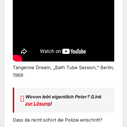
Tangerine Dream, „Bath Tube Session,“ Berlin,
1969
Wovon lebt eigentlich Peter? (Link
zur Lösung
)
Dass da nicht sofort die Polizei einschritt?