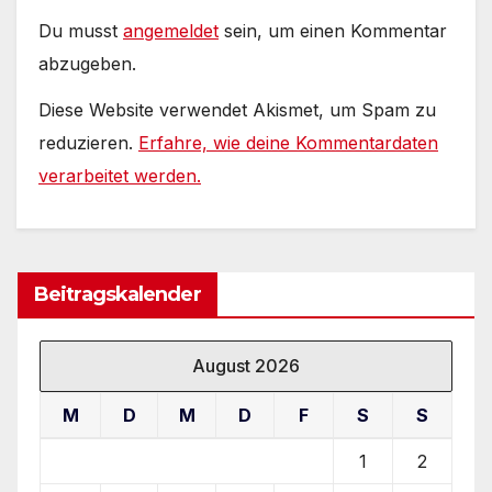
Du musst
angemeldet
sein, um einen Kommentar
abzugeben.
Diese Website verwendet Akismet, um Spam zu
reduzieren.
Erfahre, wie deine Kommentardaten
verarbeitet werden.
Beitragskalender
August 2026
M
D
M
D
F
S
S
1
2