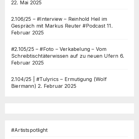
22. Mai 2025
2.106/25 – #Interview – Reinhold Heil im
Gespräch mit Markus Reuter #Podcast
11.
Februar 2025
#2.105/25 – #Foto – Verkabelung – Vom
Schreibtischtäterwissen auf zu neuen Ufern
6.
Februar 2025
2.104/25 | #Tulyrics – Ermutigung (Wolf
Biermann)
2. Februar 2025
#Artistspotlight