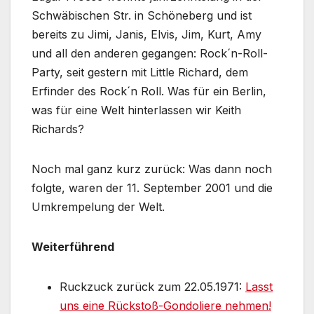
Schwäbischen Str. in Schöneberg und ist
bereits zu Jimi, Janis, Elvis, Jim, Kurt, Amy
und all den anderen gegangen: Rock´n-Roll-
Party, seit gestern mit Little Richard, dem
Erfinder des Rock´n Roll. Was für ein Berlin,
was für eine Welt hinterlassen wir Keith
Richards?
Noch mal ganz kurz zurück: Was dann noch
folgte, waren der 11. September 2001 und die
Umkrempelung der Welt.
Weiterführend
Ruckzuck zurück zum 22.05.1971:
Lasst
uns eine Rückstoß-Gondoliere nehmen!