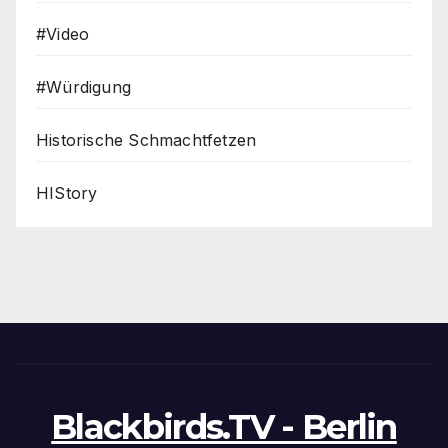
#Video
#Würdigung
Historische Schmachtfetzen
HIStory
Blackbirds.TV - Berlin