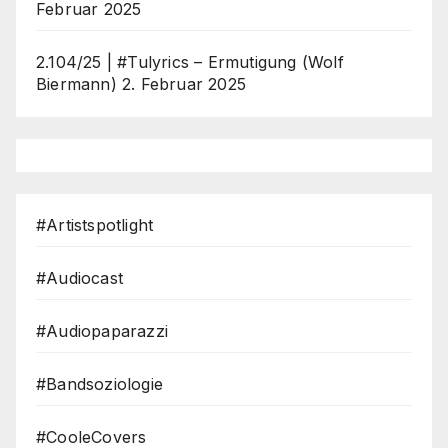
Februar 2025
2.104/25 | #Tulyrics – Ermutigung (Wolf
Biermann)
2. Februar 2025
#Artistspotlight
#Audiocast
#Audiopaparazzi
#Bandsoziologie
#CooleCovers