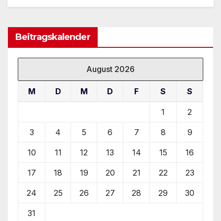
Beitragskalender
August 2026
M
D
M
D
F
S
S
1
2
3
4
5
6
7
8
9
10
11
12
13
14
15
16
17
18
19
20
21
22
23
24
25
26
27
28
29
30
31