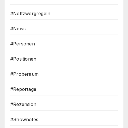
#Nettzwergregeln
#News
#Personen
#Positionen
#Proberaum
#Reportage
#Rezension
#Shownotes