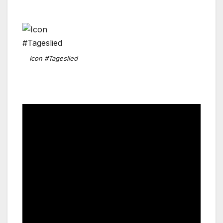
Icon #Tageslied