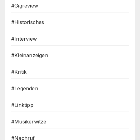
#Gigreview
#Historisches
#Interview
#Kleinanzeigen
#Kritik
#Legenden
#Linktipp
#Musikerwitze
#Nachruf