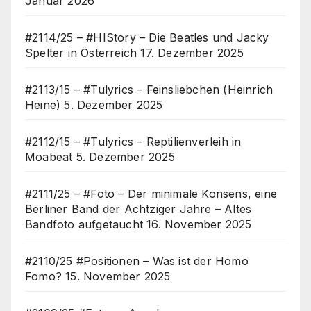
Januar 2026
#2114/25 – #HIStory – Die Beatles und Jacky
Spelter in Österreich
17. Dezember 2025
#2113/15 – #Tulyrics – Feinsliebchen (Heinrich
Heine)
5. Dezember 2025
#2112/15 – #Tulyrics – Reptilienverleih in
Moabeat
5. Dezember 2025
#2111/25 – #Foto – Der minimale Konsens, eine
Berliner Band der Achtziger Jahre – Altes
Bandfoto aufgetaucht
16. November 2025
#2110/25 #Positionen – Was ist der Homo
Fomo?
15. November 2025