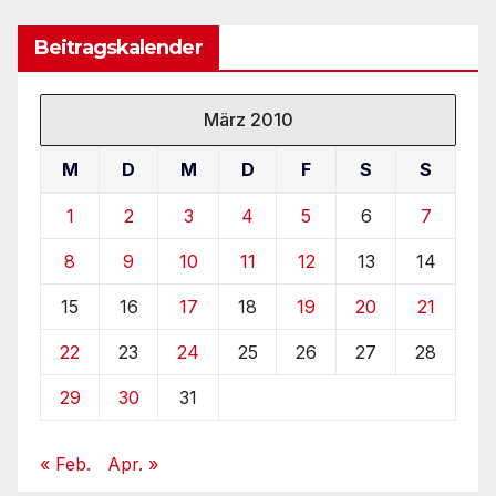
Beitragskalender
März 2010
M
D
M
D
F
S
S
1
2
3
4
5
6
7
8
9
10
11
12
13
14
15
16
17
18
19
20
21
22
23
24
25
26
27
28
29
30
31
« Feb.
Apr. »