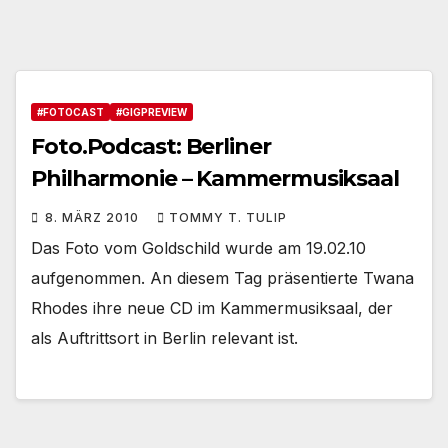
#FOTOCAST
#GIGPREVIEW
Foto.Podcast: Berliner
Philharmonie – Kammermusiksaal
8. MÄRZ 2010
TOMMY T. TULIP
Das Foto vom Goldschild wurde am 19.02.10
aufgenommen. An diesem Tag präsentierte Twana
Rhodes ihre neue CD im Kammermusiksaal, der
als Auftrittsort in Berlin relevant ist.