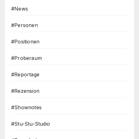
#News
#Personen
#Positionen
#Proberaum
#Reportage
#Rezension
#Shownotes
#Stu-Stu-Studio