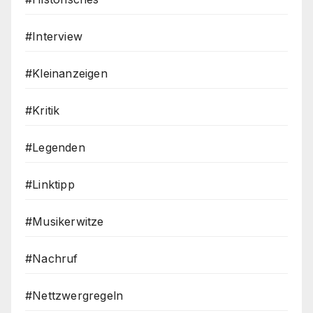
#Interview
#Kleinanzeigen
#Kritik
#Legenden
#Linktipp
#Musikerwitze
#Nachruf
#Nettzwergregeln