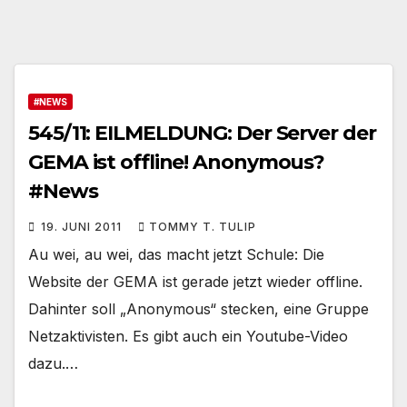
#NEWS
545/11: EILMELDUNG: Der Server der
GEMA ist offline! Anonymous?
#News
19. JUNI 2011
TOMMY T. TULIP
Au wei, au wei, das macht jetzt Schule: Die
Website der GEMA ist gerade jetzt wieder offline.
Dahinter soll „Anonymous“ stecken, eine Gruppe
Netzaktivisten. Es gibt auch ein Youtube-Video
dazu.…