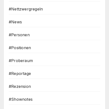
#Nettzwergregeln
#News
#Personen
#Positionen
#Proberaum
#Reportage
#Rezension
#Shownotes