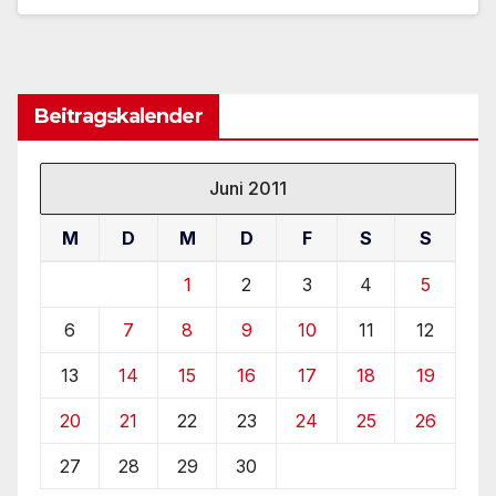
Beitragskalender
Juni 2011
M
D
M
D
F
S
S
1
2
3
4
5
6
7
8
9
10
11
12
13
14
15
16
17
18
19
20
21
22
23
24
25
26
27
28
29
30