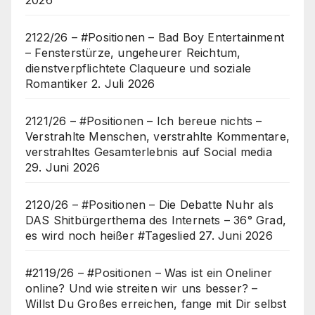
2122/26 – #Positionen – Bad Boy Entertainment
– Fensterstürze, ungeheurer Reichtum,
dienstverpflichtete Claqueure und soziale
Romantiker
2. Juli 2026
2121/26 – #Positionen – Ich bereue nichts –
Verstrahlte Menschen, verstrahlte Kommentare,
verstrahltes Gesamterlebnis auf Social media
29. Juni 2026
2120/26 – #Positionen – Die Debatte Nuhr als
DAS Shitbürgerthema des Internets – 36° Grad,
es wird noch heißer #Tageslied
27. Juni 2026
#2119/26 – #Positionen – Was ist ein Oneliner
online? Und wie streiten wir uns besser? –
Willst Du Großes erreichen, fange mit Dir selbst