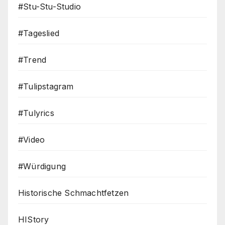
#Stu-Stu-Studio
#Tageslied
#Trend
#Tulipstagram
#Tulyrics
#Video
#Würdigung
Historische Schmachtfetzen
HIStory