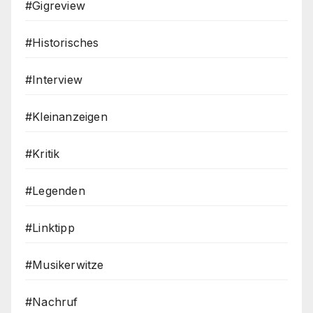
#Gigreview
#Historisches
#Interview
#Kleinanzeigen
#Kritik
#Legenden
#Linktipp
#Musikerwitze
#Nachruf