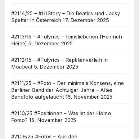
#2114/25 – #HIStory – Die Beatles und Jacky
Spelter in Österreich
17. Dezember 2025
#2113/15 – #Tulyrics – Feinsliebchen (Heinrich
Heine)
5. Dezember 2025
#2112/15 – #Tulyrics – Reptilienverleih in
Moabeat
5. Dezember 2025
#2111/25 – #Foto – Der minimale Konsens, eine
Berliner Band der Achtziger Jahre – Altes
Bandfoto aufgetaucht
16. November 2025
#2110/25 #Positionen – Was ist der Homo
Fomo?
15. November 2025
#2109/25 #Fotos – Aus den