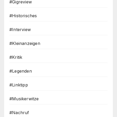
#Gigreview
#Historisches
#Interview
#Kleinanzeigen
#Kritik
#Legenden
#Linktipp
#Musikerwitze
#Nachruf