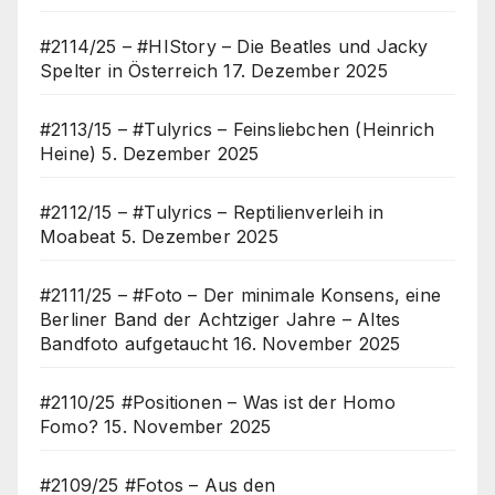
#2114/25 – #HIStory – Die Beatles und Jacky
Spelter in Österreich
17. Dezember 2025
#2113/15 – #Tulyrics – Feinsliebchen (Heinrich
Heine)
5. Dezember 2025
#2112/15 – #Tulyrics – Reptilienverleih in
Moabeat
5. Dezember 2025
#2111/25 – #Foto – Der minimale Konsens, eine
Berliner Band der Achtziger Jahre – Altes
Bandfoto aufgetaucht
16. November 2025
#2110/25 #Positionen – Was ist der Homo
Fomo?
15. November 2025
#2109/25 #Fotos – Aus den