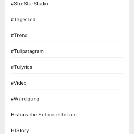
#Stu-Stu-Studio
#Tageslied
#Trend
#Tulipstagram
#Tulyrics
#Video
#Würdigung
Historische Schmachtfetzen
HIStory