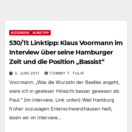
#LEGENDEN
#LINKTIPP
530/11: Linktipp: Klaus Voormann im
Interview über seine Hamburger
Zeit und die Position „Bassist“
5. JUNI 2011
TOMMY T. TULIP
Voormann: „Was die Wurzeln der Beatles angeht,
wäre ich in gewisser Hinsicht besser gewesen als
Paul.“ (im Interview, Link unten) Weil Hamburg
früher sozusagen Entenschwanzhausen hieß,
lesen wir im Interview…