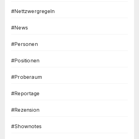
#Nettzwergregeln
#News
#Personen
#Positionen
#Proberaum
#Reportage
#Rezension
#Shownotes