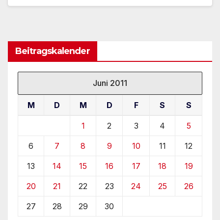
Beitragskalender
Juni 2011
M
D
M
D
F
S
S
1
2
3
4
5
6
7
8
9
10
11
12
13
14
15
16
17
18
19
20
21
22
23
24
25
26
27
28
29
30