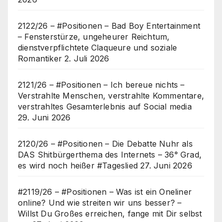
2122/26 – #Positionen – Bad Boy Entertainment
– Fensterstürze, ungeheurer Reichtum,
dienstverpflichtete Claqueure und soziale
Romantiker
2. Juli 2026
2121/26 – #Positionen – Ich bereue nichts –
Verstrahlte Menschen, verstrahlte Kommentare,
verstrahltes Gesamterlebnis auf Social media
29. Juni 2026
2120/26 – #Positionen – Die Debatte Nuhr als
DAS Shitbürgerthema des Internets – 36° Grad,
es wird noch heißer #Tageslied
27. Juni 2026
#2119/26 – #Positionen – Was ist ein Oneliner
online? Und wie streiten wir uns besser? –
Willst Du Großes erreichen, fange mit Dir selbst