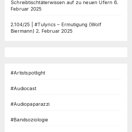
Schreibtischtäterwissen auf zu neuen Ufern
6.
Februar 2025
2.104/25 | #Tulyrics – Ermutigung (Wolf
Biermann)
2. Februar 2025
#Artistspotlight
#Audiocast
#Audiopaparazzi
#Bandsoziologie