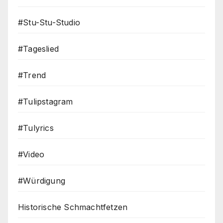
#Stu-Stu-Studio
#Tageslied
#Trend
#Tulipstagram
#Tulyrics
#Video
#Würdigung
Historische Schmachtfetzen