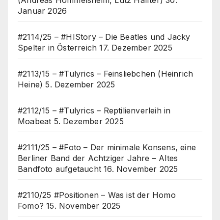
Januar 2026
#2114/25 – #HIStory – Die Beatles und Jacky
Spelter in Österreich
17. Dezember 2025
#2113/15 – #Tulyrics – Feinsliebchen (Heinrich
Heine)
5. Dezember 2025
#2112/15 – #Tulyrics – Reptilienverleih in
Moabeat
5. Dezember 2025
#2111/25 – #Foto – Der minimale Konsens, eine
Berliner Band der Achtziger Jahre – Altes
Bandfoto aufgetaucht
16. November 2025
#2110/25 #Positionen – Was ist der Homo
Fomo?
15. November 2025