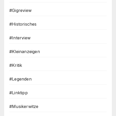
#Gigreview
#Historisches
#Interview
#Kleinanzeigen
#Kritik
#Legenden
#Linktipp
#Musikerwitze