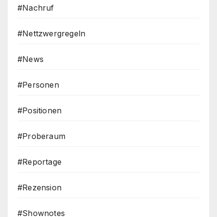
#Nachruf
#Nettzwergregeln
#News
#Personen
#Positionen
#Proberaum
#Reportage
#Rezension
#Shownotes