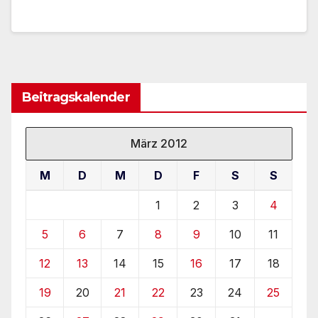
Beitragskalender
März 2012
M
D
M
D
F
S
S
1
2
3
4
5
6
7
8
9
10
11
12
13
14
15
16
17
18
19
20
21
22
23
24
25