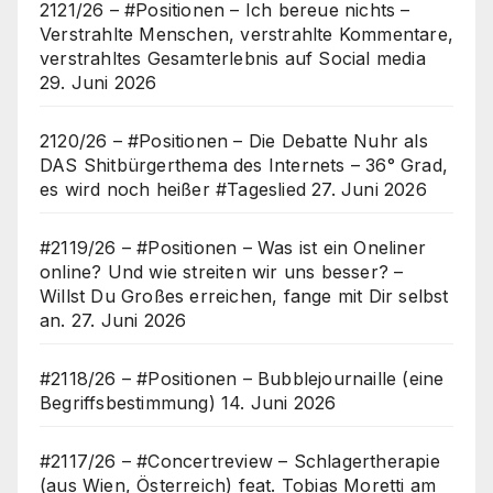
2121/26 – #Positionen – Ich bereue nichts –
Verstrahlte Menschen, verstrahlte Kommentare,
verstrahltes Gesamterlebnis auf Social media
29. Juni 2026
2120/26 – #Positionen – Die Debatte Nuhr als
DAS Shitbürgerthema des Internets – 36° Grad,
es wird noch heißer #Tageslied
27. Juni 2026
#2119/26 – #Positionen – Was ist ein Oneliner
online? Und wie streiten wir uns besser? –
Willst Du Großes erreichen, fange mit Dir selbst
an.
27. Juni 2026
#2118/26 – #Positionen – Bubblejournaille (eine
Begriffsbestimmung)
14. Juni 2026
#2117/26 – #Concertreview – Schlagertherapie
(aus Wien, Österreich) feat. Tobias Moretti am