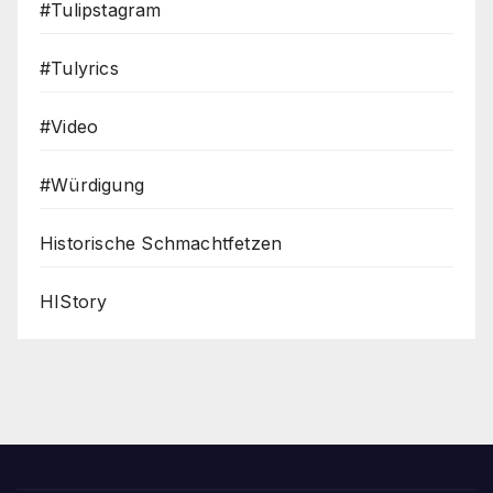
#Tulipstagram
#Tulyrics
#Video
#Würdigung
Historische Schmachtfetzen
HIStory