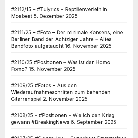
#2112/15 – #Tulyrics – Reptilienverleih in
Moabeat
5. Dezember 2025
#2111/25 – #Foto – Der minimale Konsens, eine
Berliner Band der Achtziger Jahre – Altes
Bandfoto aufgetaucht
16. November 2025
#2110/25 #Positionen – Was ist der Homo
Fomo?
15. November 2025
#2109/25 #Fotos – Aus den
Wiederaufnahmeschritten zum behenden
Gitarrenspiel
2. November 2025
#2108/25 – #Positionen – Wie ich den Krieg
gewann #BreakingNews
6. September 2025