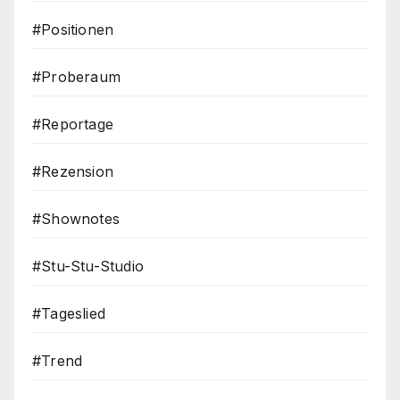
#Positionen
#Proberaum
#Reportage
#Rezension
#Shownotes
#Stu-Stu-Studio
#Tageslied
#Trend