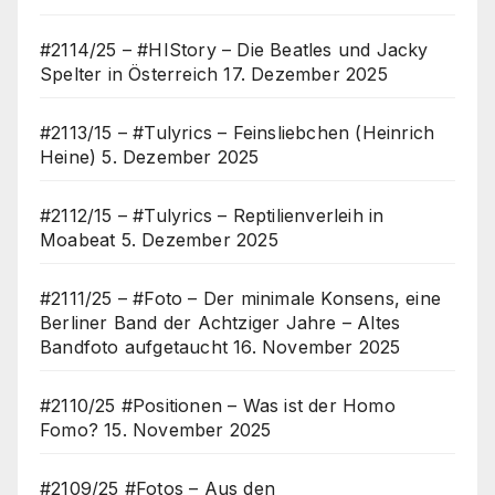
#2114/25 – #HIStory – Die Beatles und Jacky
Spelter in Österreich
17. Dezember 2025
#2113/15 – #Tulyrics – Feinsliebchen (Heinrich
Heine)
5. Dezember 2025
#2112/15 – #Tulyrics – Reptilienverleih in
Moabeat
5. Dezember 2025
#2111/25 – #Foto – Der minimale Konsens, eine
Berliner Band der Achtziger Jahre – Altes
Bandfoto aufgetaucht
16. November 2025
#2110/25 #Positionen – Was ist der Homo
Fomo?
15. November 2025
#2109/25 #Fotos – Aus den