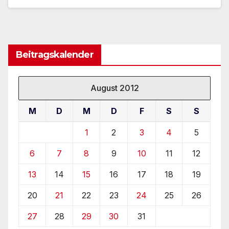
Beitragskalender
August 2012
M
D
M
D
F
S
S
1
2
3
4
5
6
7
8
9
10
11
12
13
14
15
16
17
18
19
20
21
22
23
24
25
26
27
28
29
30
31