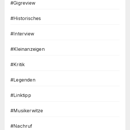
#Gigreview
#Historisches
#Interview
#Kleinanzeigen
#Kritik
#Legenden
#Linktipp
#Musikerwitze
#Nachruf