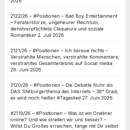
2026
2122/26 – #Positionen – Bad Boy Entertainment
– Fensterstürze, ungeheurer Reichtum,
dienstverpflichtete Claqueure und soziale
Romantiker
2. Juli 2026
2121/26 – #Positionen – Ich bereue nichts –
Verstrahlte Menschen, verstrahlte Kommentare,
verstrahltes Gesamterlebnis auf Social media
29. Juni 2026
2120/26 – #Positionen – Die Debatte Nuhr als
DAS Shitbürgerthema des Internets – 36° Grad,
es wird noch heißer #Tageslied
27. Juni 2026
#2119/26 – #Positionen – Was ist ein Oneliner
online? Und wie streiten wir uns besser? –
Willst Du Großes erreichen, fange mit Dir selbst