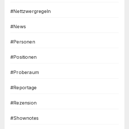
#Nettzwergregeln
#News
#Personen
#Positionen
#Proberaum
#Reportage
#Rezension
#Shownotes