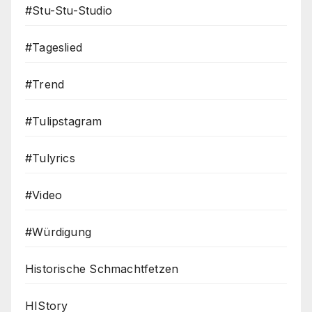
#Stu-Stu-Studio
#Tageslied
#Trend
#Tulipstagram
#Tulyrics
#Video
#Würdigung
Historische Schmachtfetzen
HIStory