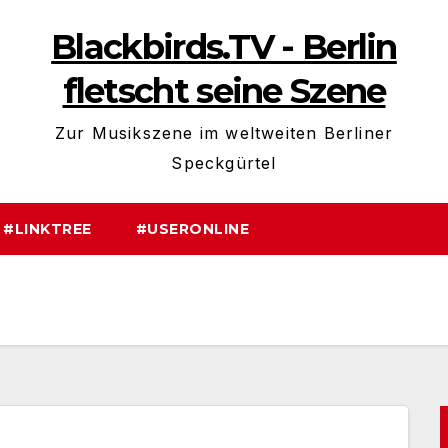
Blackbirds.TV - Berlin
fletscht seine Szene
Zur Musikszene im weltweiten Berliner
Speckgürtel
#LINKTREE
#USERONLINE