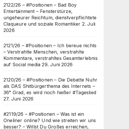
2122/26 – #Positionen – Bad Boy
Entertainment – Fensterstürze,
ungeheurer Reichtum, dienstverpflichtete
Claqueure und soziale Romantiker
2. Juli
2026
2121/26 – #Positionen – Ich bereue nichts
– Verstrahlte Menschen, verstrahlte
Kommentare, verstrahltes Gesamterlebnis
auf Social media
29. Juni 2026
2120/26 – #Positionen – Die Debatte Nuhr
als DAS Shitbürgerthema des Internets –
36° Grad, es wird noch heißer #Tageslied
27. Juni 2026
#2119/26 – #Positionen – Was ist ein
Oneliner online? Und wie streiten wir uns
besser? – Willst Du Großes erreichen,