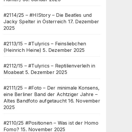
#2114/25 – #HIStory – Die Beatles und
Jacky Spelter in Österreich
17. Dezember
2025
#2113/15 – #Tulyrics – Feinsliebchen
(Heinrich Heine)
5. Dezember 2025
#2112/15 – #Tulyrics – Reptilienverleih in
Moabeat
5. Dezember 2025
#2111/25 – #Foto – Der minimale Konsens,
eine Berliner Band der Achtziger Jahre –
Altes Bandfoto aufgetaucht
16. November
2025
#2110/25 #Positionen – Was ist der Homo
Fomo?
15. November 2025