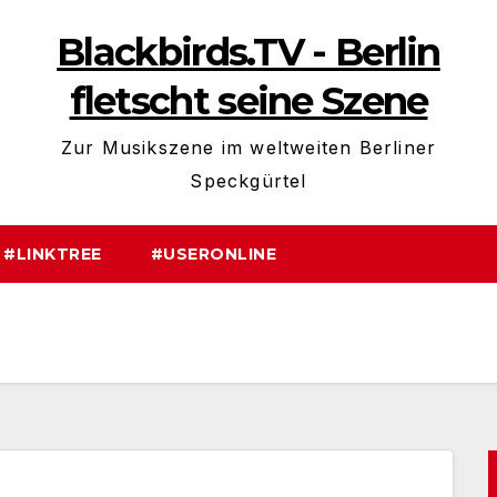
Blackbirds.TV - Berlin
fletscht seine Szene
Zur Musikszene im weltweiten Berliner
Speckgürtel
#LINKTREE
#USERONLINE