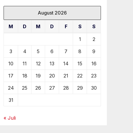
August 2026
M
D
M
D
F
S
S
1
2
3
4
5
6
7
8
9
10
11
12
13
14
15
16
17
18
19
20
21
22
23
24
25
26
27
28
29
30
31
« Juli