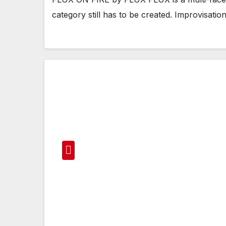
category still has to be created. Improvisati