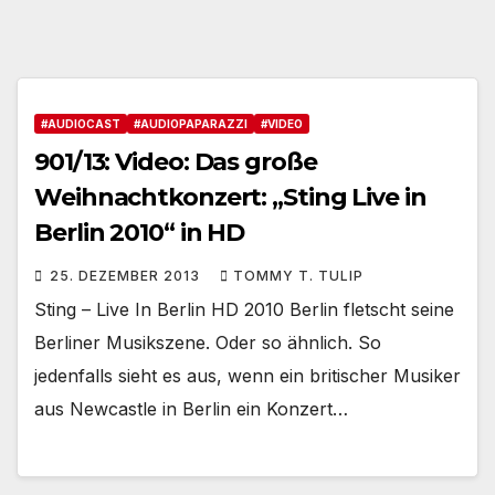
#AUDIOCAST
#AUDIOPAPARAZZI
#VIDEO
901/13: Video: Das große
Weihnachtkonzert: „Sting Live in
Berlin 2010“ in HD
25. DEZEMBER 2013
TOMMY T. TULIP
Sting – Live In Berlin HD 2010 Berlin fletscht seine
Berliner Musikszene. Oder so ähnlich. So
jedenfalls sieht es aus, wenn ein britischer Musiker
aus Newcastle in Berlin ein Konzert…