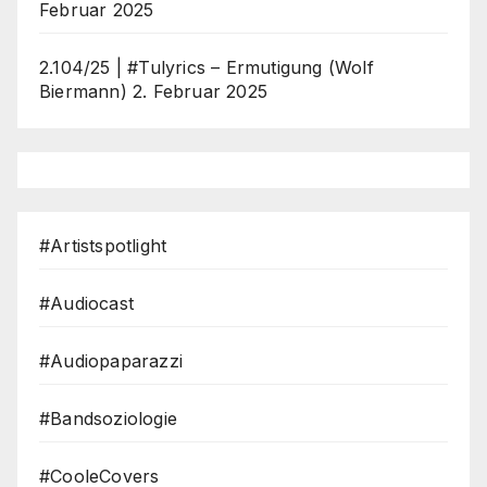
Februar 2025
2.104/25 | #Tulyrics – Ermutigung (Wolf
Biermann)
2. Februar 2025
#Artistspotlight
#Audiocast
#Audiopaparazzi
#Bandsoziologie
#CooleCovers