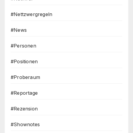
#Nettzwergregeln
#News
#Personen
#Positionen
#Proberaum
#Reportage
#Rezension
#Shownotes