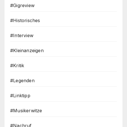
#Gigreview
#Historisches
#Interview
#Kleinanzeigen
#Kritik
#Legenden
#Linktipp
#Musikerwitze
#Nachruf