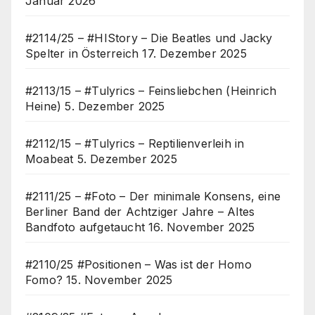
Januar 2026
#2114/25 – #HIStory – Die Beatles und Jacky
Spelter in Österreich
17. Dezember 2025
#2113/15 – #Tulyrics – Feinsliebchen (Heinrich
Heine)
5. Dezember 2025
#2112/15 – #Tulyrics – Reptilienverleih in
Moabeat
5. Dezember 2025
#2111/25 – #Foto – Der minimale Konsens, eine
Berliner Band der Achtziger Jahre – Altes
Bandfoto aufgetaucht
16. November 2025
#2110/25 #Positionen – Was ist der Homo
Fomo?
15. November 2025