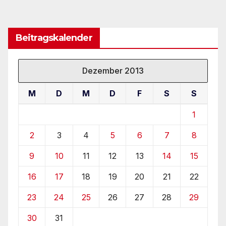
Beitragskalender
Dezember 2013
M
D
M
D
F
S
S
1
2
3
4
5
6
7
8
9
10
11
12
13
14
15
16
17
18
19
20
21
22
23
24
25
26
27
28
29
30
31