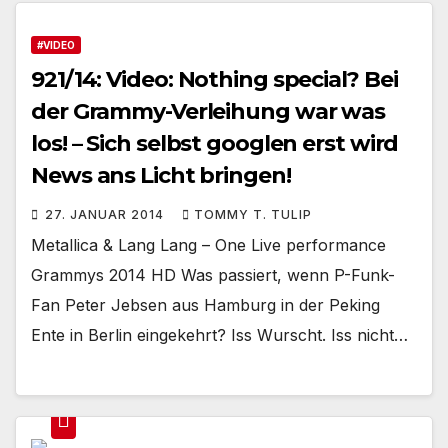
#VIDEO
921/14: Video: Nothing special? Bei
der Grammy-Verleihung war was
los! – Sich selbst googlen erst wird
News ans Licht bringen!
27. JANUAR 2014
TOMMY T. TULIP
Metallica & Lang Lang – One Live performance
Grammys 2014 HD Was passiert, wenn P-Funk-
Fan Peter Jebsen aus Hamburg in der Peking
Ente in Berlin eingekehrt? Iss Wurscht. Iss nicht…