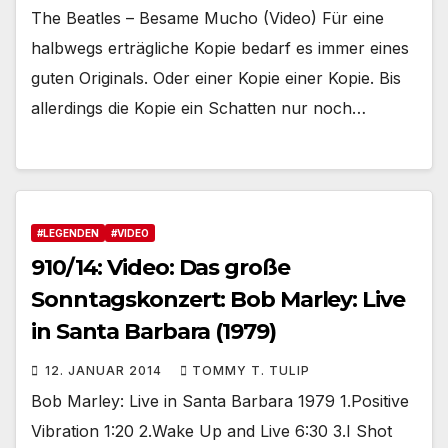
The Beatles – Besame Mucho (Video) Für eine
halbwegs erträgliche Kopie bedarf es immer eines
guten Originals. Oder einer Kopie einer Kopie. Bis
allerdings die Kopie ein Schatten nur noch…
#LEGENDEN
#VIDEO
910/14: Video: Das große
Sonntagskonzert: Bob Marley: Live
in Santa Barbara (1979)
12. JANUAR 2014
TOMMY T. TULIP
Bob Marley: Live in Santa Barbara 1979 1.Positive
Vibration 1:20 2.Wake Up and Live 6:30 3.I Shot