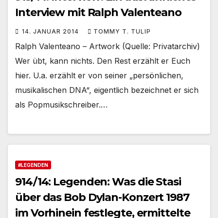
Interview mit Ralph Valenteano
14. JANUAR 2014
TOMMY T. TULIP
Ralph Valenteano – Artwork (Quelle: Privatarchiv)
Wer übt, kann nichts. Den Rest erzählt er Euch
hier. U.a. erzählt er von seiner „persönlichen,
musikalischen DNA“, eigentlich bezeichnet er sich
als Popmusikschreiber.…
#LEGENDEN
914/14: Legenden: Was die Stasi
über das Bob Dylan-Konzert 1987
im Vorhinein festlegte, ermittelte