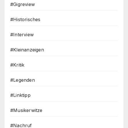
#Gigreview
#Historisches
#Interview
#Kleinanzeigen
#Kritik
#Legenden
#Linktipp
#Musikerwitze
#Nachruf