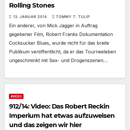
Rolling Stones
13. JANUAR 2014
TOMMY T. TULIP
Ein anderer, von Mick Jagger in Auftrag
gegebener Film, Robert Franks Dokumentation
Cocksucker Blues, wurde nicht für das breite
Publikum veröffentlicht, da er das Tourneeleben
ungeschminkt mit Sex- und Drogenszenen…
#VIDEO
912/14: Video: Das Robert Reckin
Imperium hat etwas aufzuweisen
und das zeigen wir hier