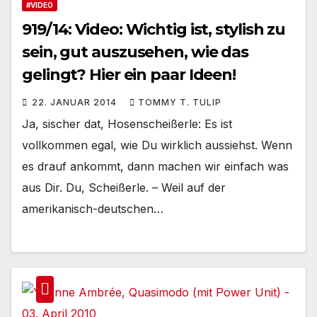
#VIDEO
919/14: Video: Wichtig ist, stylish zu
sein, gut auszusehen, wie das
gelingt? Hier ein paar Ideen!
22. JANUAR 2014
TOMMY T. TULIP
Ja, sischer dat, Hosenscheißerle: Es ist
vollkommen egal, wie Du wirklich aussiehst. Wenn
es drauf ankommt, dann machen wir einfach was
aus Dir. Du, Scheißerle. – Weil auf der
amerikanisch-deutschen…