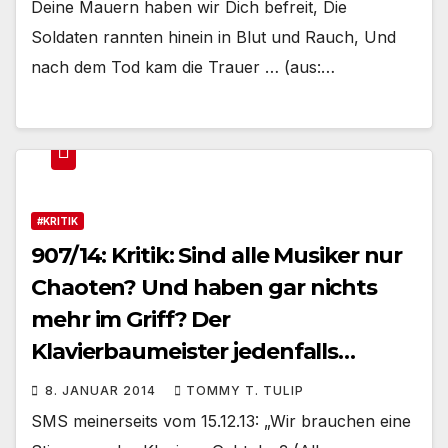
Deine Mauern haben wir Dich befreit, Die
Soldaten rannten hinein in Blut und Rauch, Und
nach dem Tod kam die Trauer … (aus:…
#KRITIK
907/14: Kritik: Sind alle Musiker nur
Chaoten? Und haben gar nichts
mehr im Griff? Der
Klavierbaumeister jedenfalls…
8. JANUAR 2014
TOMMY T. TULIP
SMS meinerseits vom 15.12.13: „Wir brauchen eine