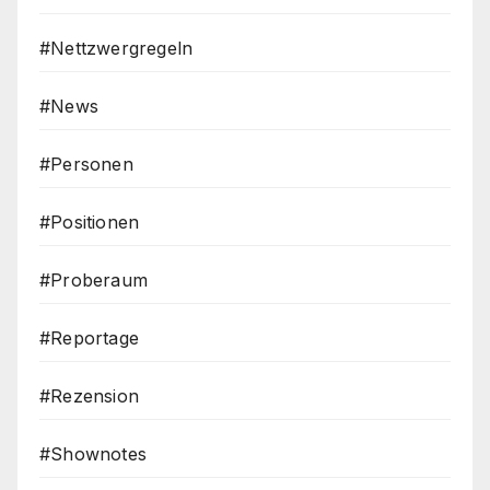
#Nettzwergregeln
#News
#Personen
#Positionen
#Proberaum
#Reportage
#Rezension
#Shownotes