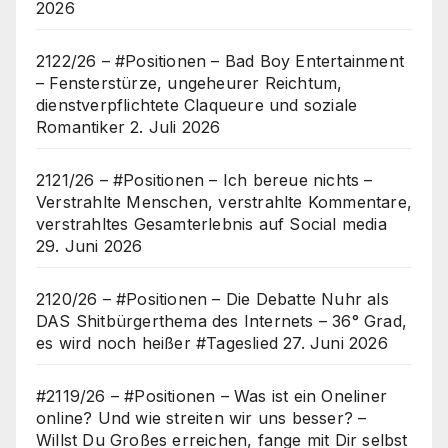
2026
2122/26 – #Positionen – Bad Boy Entertainment
– Fensterstürze, ungeheurer Reichtum,
dienstverpflichtete Claqueure und soziale
Romantiker
2. Juli 2026
2121/26 – #Positionen – Ich bereue nichts –
Verstrahlte Menschen, verstrahlte Kommentare,
verstrahltes Gesamterlebnis auf Social media
29. Juni 2026
2120/26 – #Positionen – Die Debatte Nuhr als
DAS Shitbürgerthema des Internets – 36° Grad,
es wird noch heißer #Tageslied
27. Juni 2026
#2119/26 – #Positionen – Was ist ein Oneliner
online? Und wie streiten wir uns besser? –
Willst Du Großes erreichen, fange mit Dir selbst