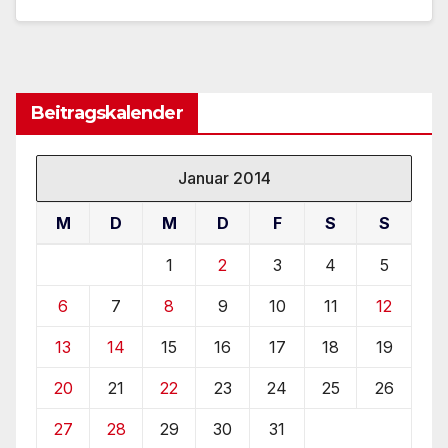
Beitragskalender
Januar 2014
M
D
M
D
F
S
S
1
2
3
4
5
6
7
8
9
10
11
12
13
14
15
16
17
18
19
20
21
22
23
24
25
26
27
28
29
30
31