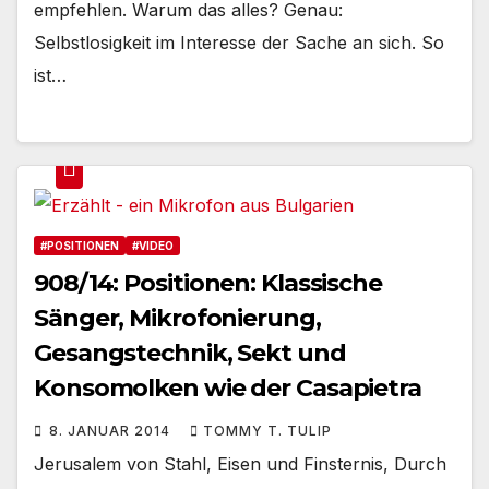
empfehlen. Warum das alles? Genau:
Selbstlosigkeit im Interesse der Sache an sich. So
ist…
#POSITIONEN
#VIDEO
908/14: Positionen: Klassische
Sänger, Mikrofonierung,
Gesangstechnik, Sekt und
Konsomolken wie der Casapietra
8. JANUAR 2014
TOMMY T. TULIP
Jerusalem von Stahl, Eisen und Finsternis, Durch