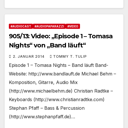
#AUDIOCAST
#AUDIOPAPARAZZI
#VIDEO
905/13: Video: „Episode 1 – Tomasa
Nights“ von „Band läuft“
2. JANUAR 2014
TOMMY T. TULIP
Episode 1 – Tomasa Nights – Band läuft Band-
Website: http://www.bandlauft.de Michael Behm –
Komposition, Gitarre, Audio Mix
(http://www.michaelbehm.de) Christian Radtke –
Keyboards (http://www.christianradtke.com)
Stephan Pfaff – Bass & Percussion
(http://www.stephanpfaff.de)…