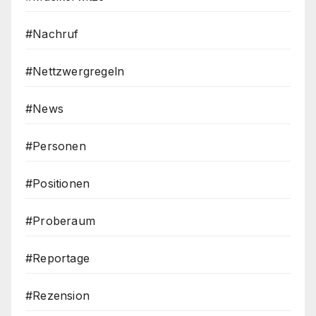
#Nachruf
#Nettzwergregeln
#News
#Personen
#Positionen
#Proberaum
#Reportage
#Rezension