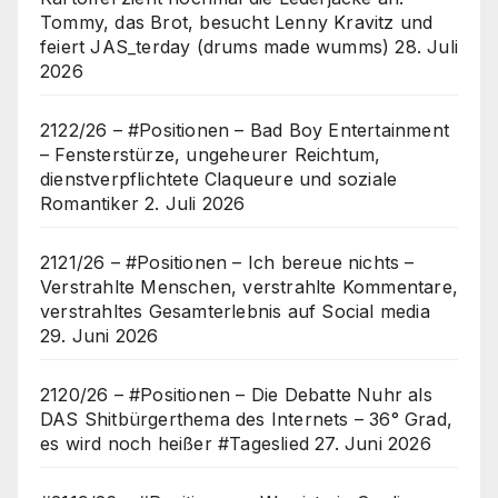
Tommy, das Brot, besucht Lenny Kravitz und
feiert JAS_terday (drums made wumms)
28. Juli
2026
2122/26 – #Positionen – Bad Boy Entertainment
– Fensterstürze, ungeheurer Reichtum,
dienstverpflichtete Claqueure und soziale
Romantiker
2. Juli 2026
2121/26 – #Positionen – Ich bereue nichts –
Verstrahlte Menschen, verstrahlte Kommentare,
verstrahltes Gesamterlebnis auf Social media
29. Juni 2026
2120/26 – #Positionen – Die Debatte Nuhr als
DAS Shitbürgerthema des Internets – 36° Grad,
es wird noch heißer #Tageslied
27. Juni 2026