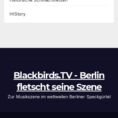
HIStory
Blackbirds.TV - Berlin
fletscht seine Szene
Zur Musikszene im weltweiten Berliner Speckgürtel