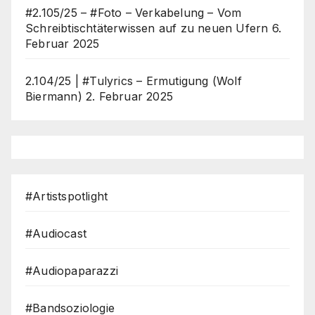
#2.105/25 – #Foto – Verkabelung – Vom
Schreibtischtäterwissen auf zu neuen Ufern
6.
Februar 2025
2.104/25 | #Tulyrics – Ermutigung (Wolf
Biermann)
2. Februar 2025
#Artistspotlight
#Audiocast
#Audiopaparazzi
#Bandsoziologie