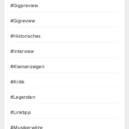
#Gigpreview
#Gigreview
#Historisches
#Interview
#Kleinanzeigen
#Kritik
#Legenden
#Linktipp
#Musikerwitze