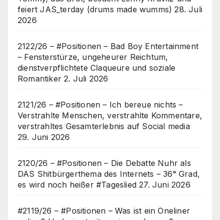
feiert JAS_terday (drums made wumms)
28. Juli
2026
2122/26 – #Positionen – Bad Boy Entertainment
– Fensterstürze, ungeheurer Reichtum,
dienstverpflichtete Claqueure und soziale
Romantiker
2. Juli 2026
2121/26 – #Positionen – Ich bereue nichts –
Verstrahlte Menschen, verstrahlte Kommentare,
verstrahltes Gesamterlebnis auf Social media
29. Juni 2026
2120/26 – #Positionen – Die Debatte Nuhr als
DAS Shitbürgerthema des Internets – 36° Grad,
es wird noch heißer #Tageslied
27. Juni 2026
#2119/26 – #Positionen – Was ist ein Oneliner