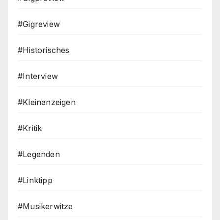
#Gigreview
#Historisches
#Interview
#Kleinanzeigen
#Kritik
#Legenden
#Linktipp
#Musikerwitze