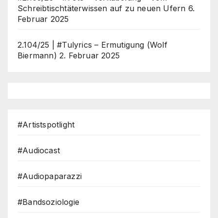
Schreibtischtäterwissen auf zu neuen Ufern
6.
Februar 2025
2.104/25 | #Tulyrics – Ermutigung (Wolf
Biermann)
2. Februar 2025
#Artistspotlight
#Audiocast
#Audiopaparazzi
#Bandsoziologie