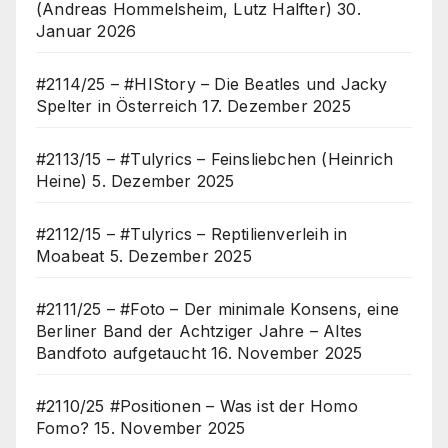
(Andreas Hommelsheim, Lutz Halfter)
30.
Januar 2026
#2114/25 – #HIStory – Die Beatles und Jacky
Spelter in Österreich
17. Dezember 2025
#2113/15 – #Tulyrics – Feinsliebchen (Heinrich
Heine)
5. Dezember 2025
#2112/15 – #Tulyrics – Reptilienverleih in
Moabeat
5. Dezember 2025
#2111/25 – #Foto – Der minimale Konsens, eine
Berliner Band der Achtziger Jahre – Altes
Bandfoto aufgetaucht
16. November 2025
#2110/25 #Positionen – Was ist der Homo
Fomo?
15. November 2025