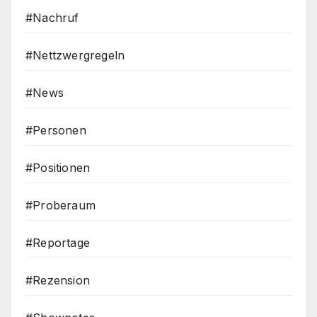
#Nachruf
#Nettzwergregeln
#News
#Personen
#Positionen
#Proberaum
#Reportage
#Rezension