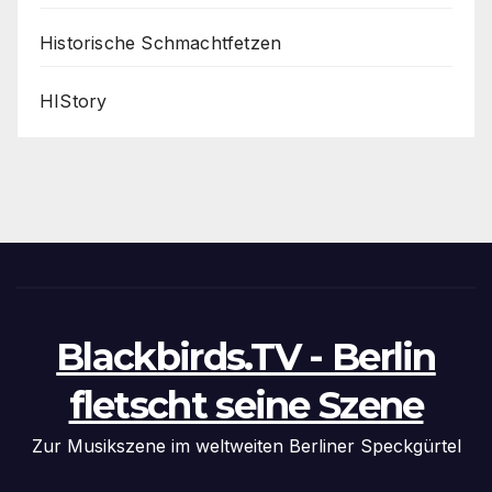
Historische Schmachtfetzen
HIStory
Blackbirds.TV - Berlin
fletscht seine Szene
Zur Musikszene im weltweiten Berliner Speckgürtel