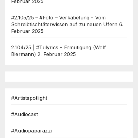
Februar 2025
#2.105/25 – #Foto – Verkabelung – Vom
Schreibtischtäterwissen auf zu neuen Ufern
6.
Februar 2025
2.104/25 | #Tulyrics – Ermutigung (Wolf
Biermann)
2. Februar 2025
#Artistspotlight
#Audiocast
#Audiopaparazzi