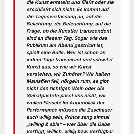
die Kunst entsteht und fließt oder sie
erschließt sich nicht. Es kommt auf
die Tagesverfassung an, auf die
Belichtung, die Beleuchtung, auf die
Frage, ob die Künstler transzendent
sind an diesem Tag. Sogar wie das
Publikum am Abend gestrickt ist,
spielt eine Rolle. Wer ist schon an
jedem Tage transpirant und schwitzt
Kunst aus, so wie wir Kunst
verstehen, wir Zuhörer? Wir halten
Maulaffen feil, nörgeln rum, es gibt
nicht den richtigen Wein oder die
Spinatpastete passt uns nicht, wir
wollen Fleisch! Im Augenblick der
Performance müssen die Zuschauer
auch willig sein, Prince sang einmal
„willing & able“ – wer über die Gabe
verfügt, willich, willig bzw. verfügbar