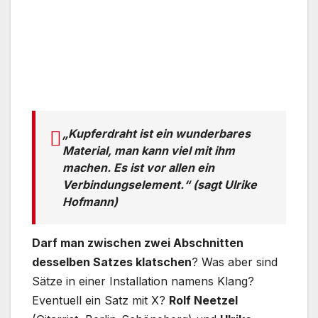
„Kupferdraht ist ein wunderbares
Material, man kann viel mit ihm
machen. Es ist vor allen ein
Verbindungselement.“ (sagt Ulrike
Hofmann)
Darf man zwischen zwei Abschnitten
desselben Satzes klatschen
? Was aber sind
Sätze in einer Installation namens Klang?
Eventuell ein Satz mit X?
Rolf Neetzel