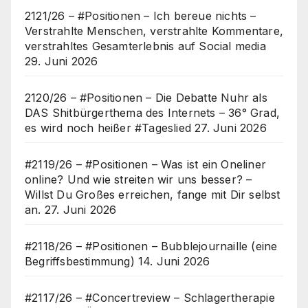
2121/26 – #Positionen – Ich bereue nichts –
Verstrahlte Menschen, verstrahlte Kommentare,
verstrahltes Gesamterlebnis auf Social media
29. Juni 2026
2120/26 – #Positionen – Die Debatte Nuhr als
DAS Shitbürgerthema des Internets – 36° Grad,
es wird noch heißer #Tageslied
27. Juni 2026
#2119/26 – #Positionen – Was ist ein Oneliner
online? Und wie streiten wir uns besser? –
Willst Du Großes erreichen, fange mit Dir selbst
an.
27. Juni 2026
#2118/26 – #Positionen – Bubblejournaille (eine
Begriffsbestimmung)
14. Juni 2026
#2117/26 – #Concertreview – Schlagertherapie