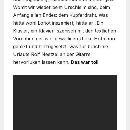
Womit wir wieder beim Urschleim sind, beim
Anfang allen Endes: dem Kupferdraht. Was
hätte wohl Loriot inszeniert, hätte er „Ein
Klavier, ein Klavier“ szenisch mit den textlichen
Vorgaben der wortgewaltigen Ulrike Hofmann
gemixt und hinzugesetzt, was für brachiale
Urlaute Rolf Neetzel an der Gitarre
hervorluken lassen kann.
Das war toll
!