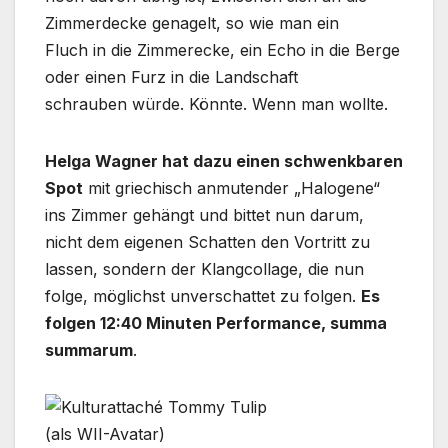
Zimmerdecke genagelt, so wie man ein
Fluch in die Zimmerecke, ein Echo in die Berge
oder einen Furz in die Landschaft
schrauben würde. Könnte. Wenn man wollte.
Helga Wagner hat dazu einen schwenkbaren
Spot
mit griechisch anmutender „Halogene“
ins Zimmer gehängt und bittet nun darum,
nicht dem eigenen Schatten den Vortritt zu
lassen, sondern der Klangcollage, die nun
folge, möglichst unverschattet zu folgen.
Es
folgen 12:40 Minuten Performance, summa
summarum
.