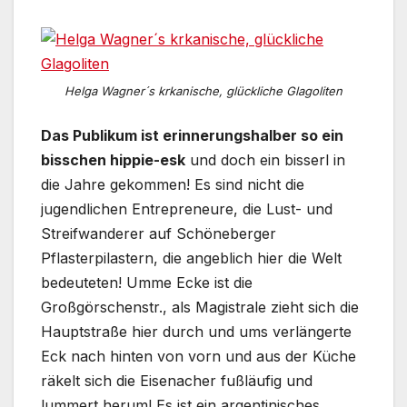
Helga Wagner´s krkanische, glückliche Glagoliten
Das Publikum ist erinnerungshalber so ein
bisschen hippie-esk
und doch ein bisserl in
die Jahre gekommen! Es sind nicht die
jugendlichen Entrepreneure, die Lust- und
Streifwanderer auf Schöneberger
Pflasterpilastern, die angeblich hier die Welt
bedeuteten! Umme Ecke ist die
Großgörschenstr., als Magistrale zieht sich die
Hauptstraße hier durch und ums verlängerte
Eck nach hinten von vorn und aus der Küche
räkelt sich die Eisenacher fußläufig und
lummert herum! Es ist ein argentinisches