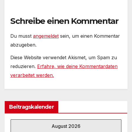
Schreibe einen Kommentar
Du musst
angemeldet
sein, um einen Kommentar
abzugeben.
Diese Website verwendet Akismet, um Spam zu
reduzieren.
Erfahre, wie deine Kommentardaten
verarbeitet werden.
Beitragskalender
August 2026