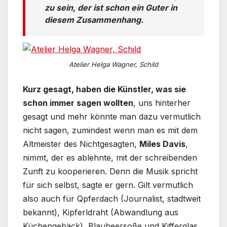
zu sein, der ist schon ein Guter in
diesem Zusammenhang.
Atelier Helga Wagner, Schild
Kurz gesagt, haben die Künstler, was sie
schon immer sagen wollten
, uns hinterher
gesagt und mehr könnte man dazu vermutlich
nicht sagen, zumindest wenn man es mit dem
Altmeister des Nichtgesagten,
Miles Davis
,
nimmt, der es ablehnte, mit der schreibenden
Zunft zu kooperieren. Denn die Musik spricht
für sich selbst, sagte er gern. Gilt vermutlich
also auch für Qpferdach (Journalist, stadtweit
bekannt), Kipferldraht (Abwandlung aus
Küchengebäck), Blaubeersoße und Kifferglas.