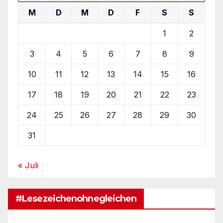
M
D
M
D
F
S
S
1
2
3
4
5
6
7
8
9
10
11
12
13
14
15
16
17
18
19
20
21
22
23
24
25
26
27
28
29
30
31
« Juli
#Lesezeichenohnegleichen