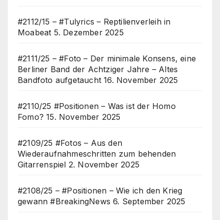
#2112/15 – #Tulyrics – Reptilienverleih in
Moabeat
5. Dezember 2025
#2111/25 – #Foto – Der minimale Konsens, eine
Berliner Band der Achtziger Jahre – Altes
Bandfoto aufgetaucht
16. November 2025
#2110/25 #Positionen – Was ist der Homo
Fomo?
15. November 2025
#2109/25 #Fotos – Aus den
Wiederaufnahmeschritten zum behenden
Gitarrenspiel
2. November 2025
#2108/25 – #Positionen – Wie ich den Krieg
gewann #BreakingNews
6. September 2025