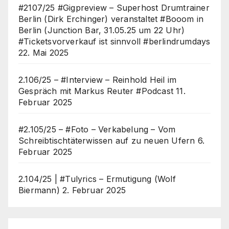
#2107/25 #Gigpreview – Superhost Drumtrainer
Berlin (Dirk Erchinger) veranstaltet #Booom in
Berlin (Junction Bar, 31.05.25 um 22 Uhr)
#Ticketsvorverkauf ist sinnvoll #berlindrumdays
22. Mai 2025
2.106/25 – #Interview – Reinhold Heil im
Gespräch mit Markus Reuter #Podcast
11.
Februar 2025
#2.105/25 – #Foto – Verkabelung – Vom
Schreibtischtäterwissen auf zu neuen Ufern
6.
Februar 2025
2.104/25 | #Tulyrics – Ermutigung (Wolf
Biermann)
2. Februar 2025