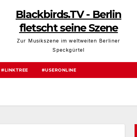
Blackbirds.TV - Berlin
fletscht seine Szene
Zur Musikszene im weltweiten Berliner
Speckgürtel
#LINKTREE
#USERONLINE