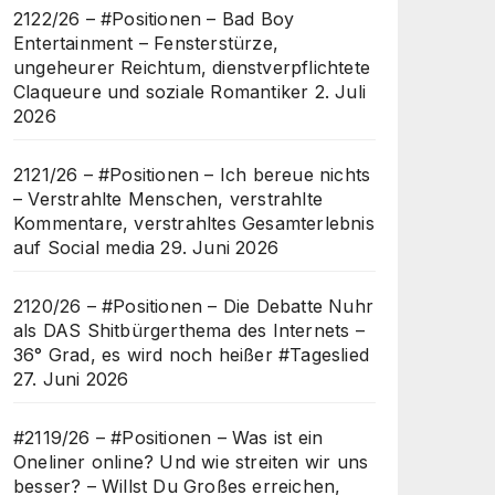
2122/26 – #Positionen – Bad Boy
Entertainment – Fensterstürze,
ungeheurer Reichtum, dienstverpflichtete
Claqueure und soziale Romantiker
2. Juli
2026
2121/26 – #Positionen – Ich bereue nichts
– Verstrahlte Menschen, verstrahlte
Kommentare, verstrahltes Gesamterlebnis
auf Social media
29. Juni 2026
2120/26 – #Positionen – Die Debatte Nuhr
als DAS Shitbürgerthema des Internets –
36° Grad, es wird noch heißer #Tageslied
27. Juni 2026
#2119/26 – #Positionen – Was ist ein
Oneliner online? Und wie streiten wir uns
besser? – Willst Du Großes erreichen,