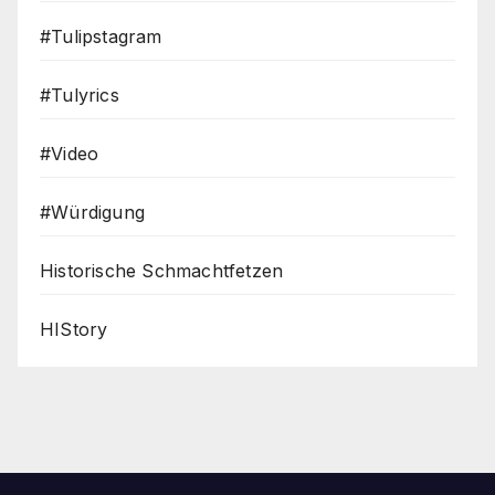
#Tulipstagram
#Tulyrics
#Video
#Würdigung
Historische Schmachtfetzen
HIStory