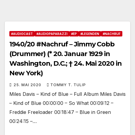
#AUDIOCAST
#AUDIOPAPARAZZI
#EP
#LEGENDEN
#NACHRUF
1940/20 #Nachruf – Jimmy Cobb
(Drummer) (* 20. Januar 1929 in
Washington, D.C.; † 24. Mai 2020 in
New York)
25. MAI 2020
TOMMY T. TULIP
Miles Davis – Kind of Blue – Full Album Miles Davis
– Kind of Blue 00:00:00 – So What 00:09:12 –
Freddie Freeloader 00:18:47 – Blue in Green
00:24:15 –…