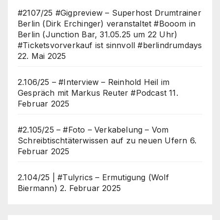
#2107/25 #Gigpreview – Superhost Drumtrainer
Berlin (Dirk Erchinger) veranstaltet #Booom in
Berlin (Junction Bar, 31.05.25 um 22 Uhr)
#Ticketsvorverkauf ist sinnvoll #berlindrumdays
22. Mai 2025
2.106/25 – #Interview – Reinhold Heil im
Gespräch mit Markus Reuter #Podcast
11.
Februar 2025
#2.105/25 – #Foto – Verkabelung – Vom
Schreibtischtäterwissen auf zu neuen Ufern
6.
Februar 2025
2.104/25 | #Tulyrics – Ermutigung (Wolf
Biermann)
2. Februar 2025