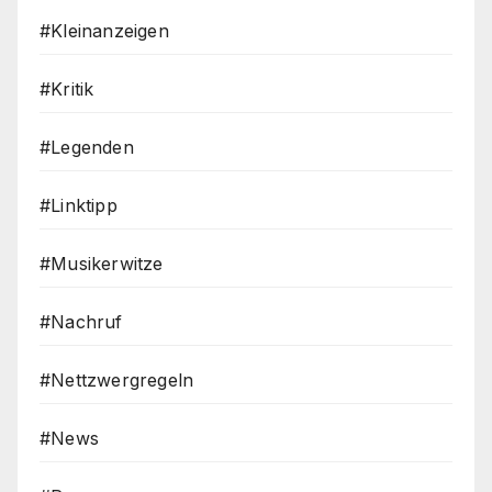
#Kleinanzeigen
#Kritik
#Legenden
#Linktipp
#Musikerwitze
#Nachruf
#Nettzwergregeln
#News