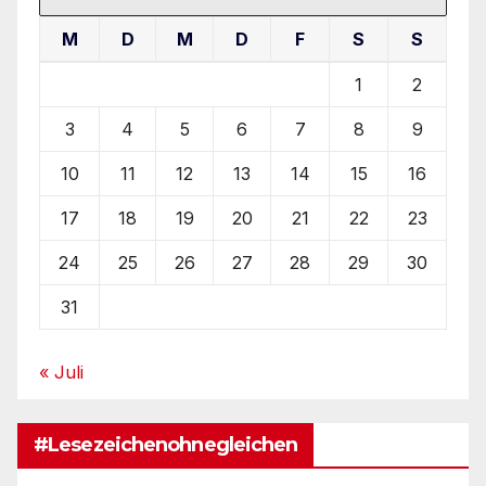
M
D
M
D
F
S
S
1
2
3
4
5
6
7
8
9
10
11
12
13
14
15
16
17
18
19
20
21
22
23
24
25
26
27
28
29
30
31
« Juli
#Lesezeichenohnegleichen