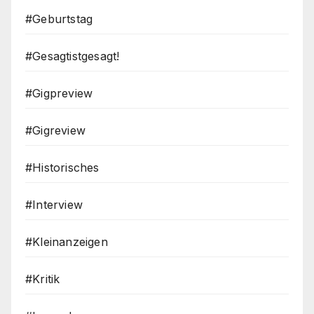
#Geburtstag
#Gesagtistgesagt!
#Gigpreview
#Gigreview
#Historisches
#Interview
#Kleinanzeigen
#Kritik