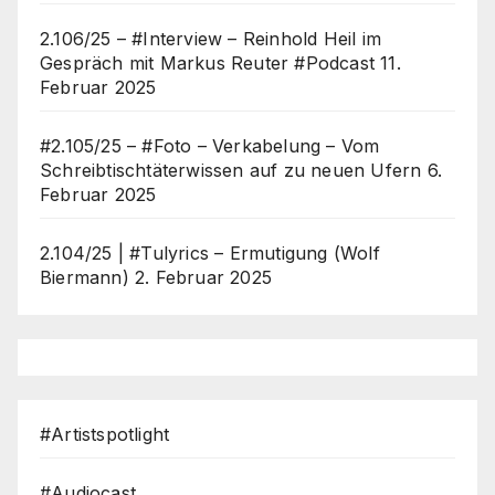
2.106/25 – #Interview – Reinhold Heil im
Gespräch mit Markus Reuter #Podcast
11.
Februar 2025
#2.105/25 – #Foto – Verkabelung – Vom
Schreibtischtäterwissen auf zu neuen Ufern
6.
Februar 2025
2.104/25 | #Tulyrics – Ermutigung (Wolf
Biermann)
2. Februar 2025
#Artistspotlight
#Audiocast