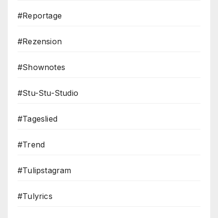
#Reportage
#Rezension
#Shownotes
#Stu-Stu-Studio
#Tageslied
#Trend
#Tulipstagram
#Tulyrics