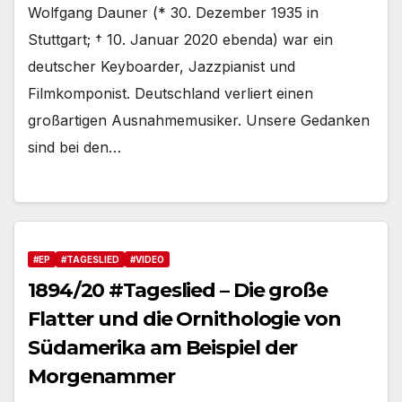
Wolfgang Dauner (* 30. Dezember 1935 in
Stuttgart; † 10. Januar 2020 ebenda) war ein
deutscher Keyboarder, Jazzpianist und
Filmkomponist. Deutschland verliert einen
großartigen Ausnahmemusiker. Unsere Gedanken
sind bei den…
#EP
#TAGESLIED
#VIDEO
1894/20 #Tageslied – Die große
Flatter und die Ornithologie von
Südamerika am Beispiel der
Morgenammer