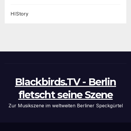
HIStory
Blackbirds.TV - Berlin
fletscht seine Szene
Zur Musikszene im weltweiten Berliner Speckgürtel