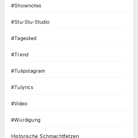
#Shownotes
#Stu-Stu-Studio
#Tageslied
#Trend
#Tulipstagram
#Tulyrics
#Video
#Würdigung
Historische Schmachtfetzen