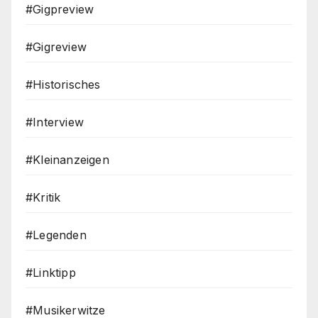
#Gigpreview
#Gigreview
#Historisches
#Interview
#Kleinanzeigen
#Kritik
#Legenden
#Linktipp
#Musikerwitze