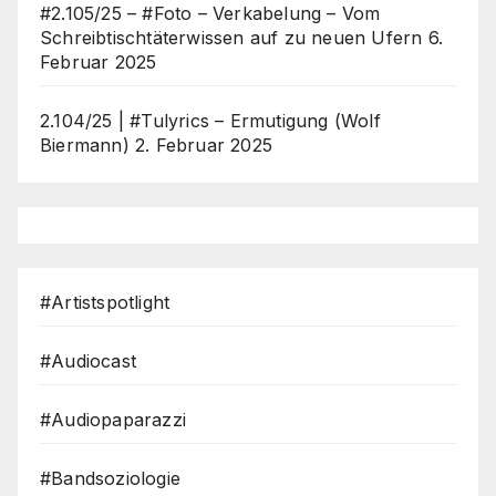
#2.105/25 – #Foto – Verkabelung – Vom
Schreibtischtäterwissen auf zu neuen Ufern
6.
Februar 2025
2.104/25 | #Tulyrics – Ermutigung (Wolf
Biermann)
2. Februar 2025
#Artistspotlight
#Audiocast
#Audiopaparazzi
#Bandsoziologie