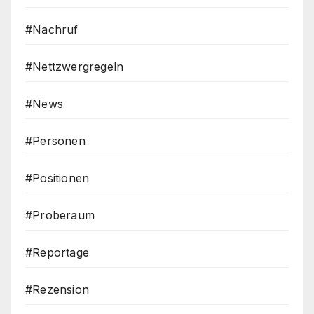
#Nachruf
#Nettzwergregeln
#News
#Personen
#Positionen
#Proberaum
#Reportage
#Rezension