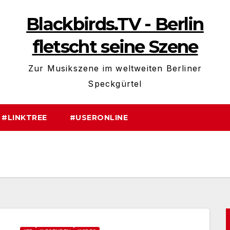
Blackbirds.TV - Berlin
fletscht seine Szene
Zur Musikszene im weltweiten Berliner
Speckgürtel
#LINKTREE
#USERONLINE