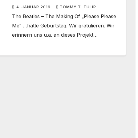
4. JANUAR 2016
TOMMY T. TULIP
The Beatles – The Making Of „Please Please
Me“ …hatte Geburtstag. Wir gratulieren. Wir
erinnern uns u.a. an dieses Projekt…