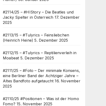
#2114/25 – #HIStory – Die Beatles und
Jacky Spelter in Österreich
17. Dezember
2025
#2113/15 – #Tulyrics – Feinsliebchen
(Heinrich Heine)
5. Dezember 2025
#2112/15 – #Tulyrics – Reptilienverleih in
Moabeat
5. Dezember 2025
#2111/25 – #Foto – Der minimale Konsens,
eine Berliner Band der Achtziger Jahre –
Altes Bandfoto aufgetaucht
16. November
2025
#2110/25 #Positionen – Was ist der Homo
Fomo?
15. November 2025