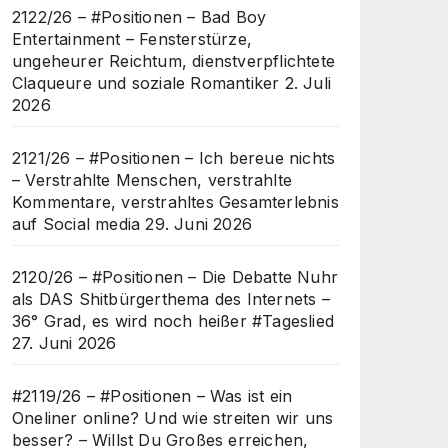
2122/26 – #Positionen – Bad Boy
Entertainment – Fensterstürze,
ungeheurer Reichtum, dienstverpflichtete
Claqueure und soziale Romantiker
2. Juli
2026
2121/26 – #Positionen – Ich bereue nichts
– Verstrahlte Menschen, verstrahlte
Kommentare, verstrahltes Gesamterlebnis
auf Social media
29. Juni 2026
2120/26 – #Positionen – Die Debatte Nuhr
als DAS Shitbürgerthema des Internets –
36° Grad, es wird noch heißer #Tageslied
27. Juni 2026
#2119/26 – #Positionen – Was ist ein
Oneliner online? Und wie streiten wir uns
besser? – Willst Du Großes erreichen,