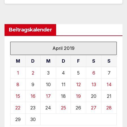
Beitragskalender
April 2019
M
D
M
D
F
S
S
1
2
3
4
5
6
7
8
9
10
11
12
13
14
15
16
17
18
19
20
21
22
23
24
25
26
27
28
29
30