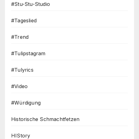
#Stu-Stu-Studio
#Tageslied
#Trend
#Tulipstagram
#Tulyrics
#Video
#Würdigung
Historische Schmachtfetzen
HIStory