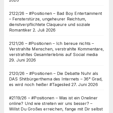
2122/26 – #Positionen – Bad Boy Entertainment
– Fensterstürze, ungeheurer Reichtum,
dienstverpflichtete Claqueure und soziale
Romantiker
2. Juli 2026
2121/26 – #Positionen – Ich bereue nichts –
Verstrahlte Menschen, verstrahlte Kommentare,
verstrahltes Gesamterlebnis auf Social media
29. Juni 2026
2120/26 – #Positionen – Die Debatte Nuhr als
DAS Shitbürgerthema des Internets – 36° Grad,
es wird noch heißer #Tageslied
27. Juni 2026
#2119/26 – #Positionen – Was ist ein Oneliner
online? Und wie streiten wir uns besser? –
Willst Du Großes erreichen, fange mit Dir selbst