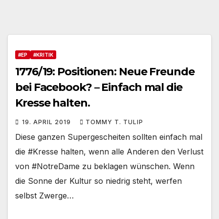
#EP
#KRITIK
1776/19: Positionen: Neue Freunde
bei Facebook? – Einfach mal die
Kresse halten.
19. APRIL 2019
TOMMY T. TULIP
Diese ganzen Supergescheiten sollten einfach mal
die #Kresse halten, wenn alle Anderen den Verlust
von #NotreDame zu beklagen wünschen. Wenn
die Sonne der Kultur so niedrig steht, werfen
selbst Zwerge…