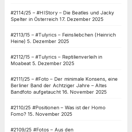
#2114/25 – #HIStory – Die Beatles und Jacky
Spelter in Österreich
17. Dezember 2025
#2113/15 – #Tulyrics – Feinsliebchen (Heinrich
Heine)
5. Dezember 2025
#2112/15 – #Tulyrics – Reptilienverleih in
Moabeat
5. Dezember 2025
#2111/25 – #Foto – Der minimale Konsens, eine
Berliner Band der Achtziger Jahre – Altes
Bandfoto aufgetaucht
16. November 2025
#2110/25 #Positionen – Was ist der Homo
Fomo?
15. November 2025
#2109/25 #Fotos – Aus den