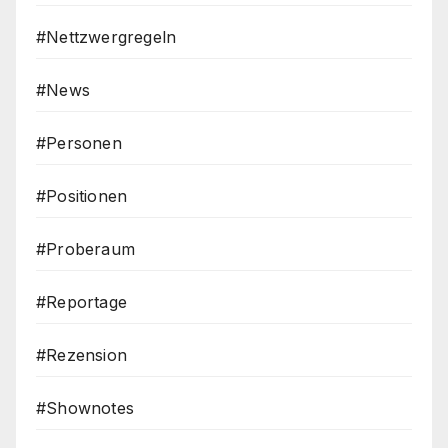
#Nettzwergregeln
#News
#Personen
#Positionen
#Proberaum
#Reportage
#Rezension
#Shownotes