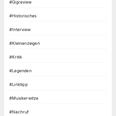
#Gigreview
#Historisches
#Interview
#Kleinanzeigen
#Kritik
#Legenden
#Linktipp
#Musikerwitze
#Nachruf