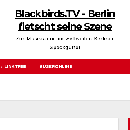
Blackbirds.TV - Berlin
fletscht seine Szene
Zur Musikszene im weltweiten Berliner
Speckgürtel
#LINKTREE
#USERONLINE