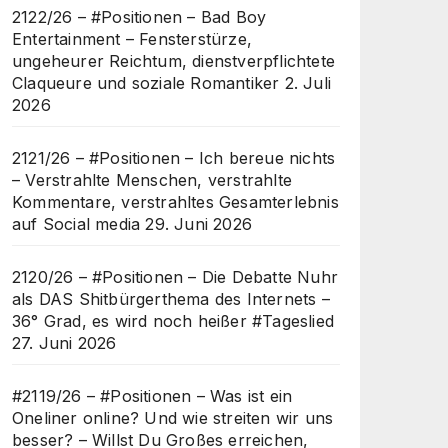
2122/26 – #Positionen – Bad Boy
Entertainment – Fensterstürze,
ungeheurer Reichtum, dienstverpflichtete
Claqueure und soziale Romantiker
2. Juli
2026
2121/26 – #Positionen – Ich bereue nichts
– Verstrahlte Menschen, verstrahlte
Kommentare, verstrahltes Gesamterlebnis
auf Social media
29. Juni 2026
2120/26 – #Positionen – Die Debatte Nuhr
als DAS Shitbürgerthema des Internets –
36° Grad, es wird noch heißer #Tageslied
27. Juni 2026
#2119/26 – #Positionen – Was ist ein
Oneliner online? Und wie streiten wir uns
besser? – Willst Du Großes erreichen,