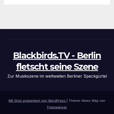
Blackbirds.TV - Berlin
fletscht seine Szene
Zur Musikszene im weltweiten Berliner Speckgürtel
Mit Stolz präsentiert von WordPress
|
Theme: News Way von
Themeansar
.