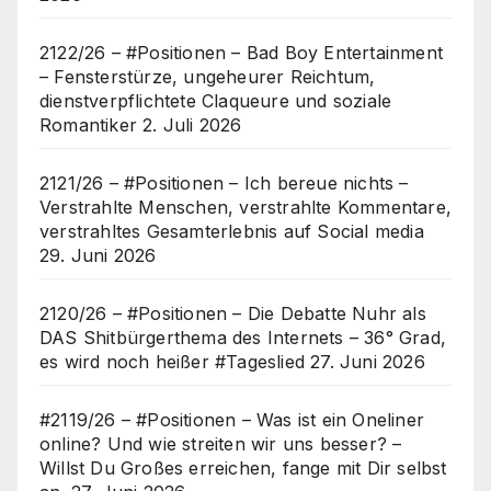
2122/26 – #Positionen – Bad Boy Entertainment
– Fensterstürze, ungeheurer Reichtum,
dienstverpflichtete Claqueure und soziale
Romantiker
2. Juli 2026
2121/26 – #Positionen – Ich bereue nichts –
Verstrahlte Menschen, verstrahlte Kommentare,
verstrahltes Gesamterlebnis auf Social media
29. Juni 2026
2120/26 – #Positionen – Die Debatte Nuhr als
DAS Shitbürgerthema des Internets – 36° Grad,
es wird noch heißer #Tageslied
27. Juni 2026
#2119/26 – #Positionen – Was ist ein Oneliner
online? Und wie streiten wir uns besser? –
Willst Du Großes erreichen, fange mit Dir selbst