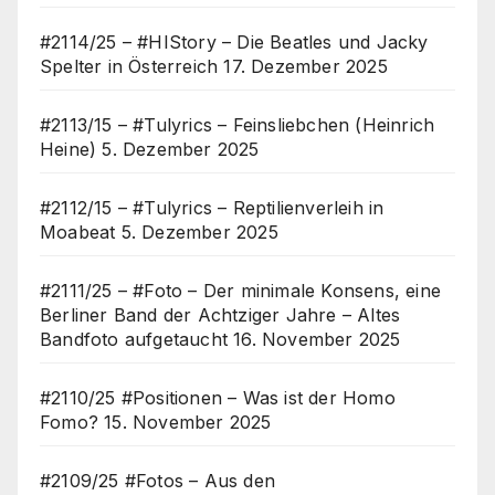
#2114/25 – #HIStory – Die Beatles und Jacky
Spelter in Österreich
17. Dezember 2025
#2113/15 – #Tulyrics – Feinsliebchen (Heinrich
Heine)
5. Dezember 2025
#2112/15 – #Tulyrics – Reptilienverleih in
Moabeat
5. Dezember 2025
#2111/25 – #Foto – Der minimale Konsens, eine
Berliner Band der Achtziger Jahre – Altes
Bandfoto aufgetaucht
16. November 2025
#2110/25 #Positionen – Was ist der Homo
Fomo?
15. November 2025
#2109/25 #Fotos – Aus den