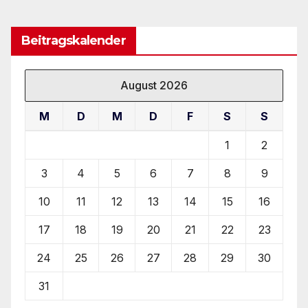
Beitragskalender
August 2026
M
D
M
D
F
S
S
1
2
3
4
5
6
7
8
9
10
11
12
13
14
15
16
17
18
19
20
21
22
23
24
25
26
27
28
29
30
31