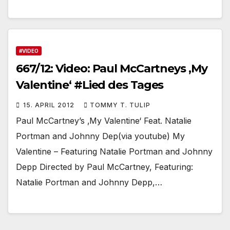
#VIDEO
667/12: Video: Paul McCartneys ‚My
Valentine‘ #Lied des Tages
15. APRIL 2012
TOMMY T. TULIP
Paul McCartney’s ‚My Valentine‘ Feat. Natalie
Portman and Johnny Dep(via youtube) My
Valentine – Featuring Natalie Portman and Johnny
Depp Directed by Paul McCartney, Featuring:
Natalie Portman and Johnny Depp,…