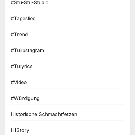
#Stu-Stu-Studio
#Tageslied
#Trend
#Tulipstagram
#Tulyrics
#Video
#Würdigung
Historische Schmachtfetzen
HIStory