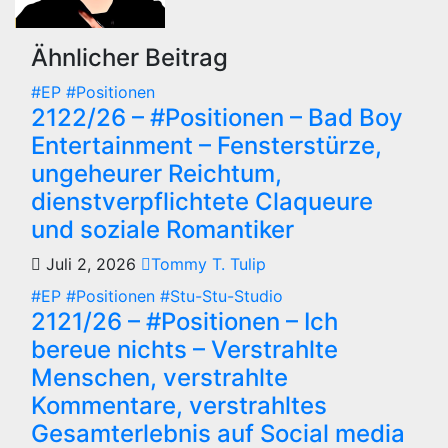
Ähnlicher Beitrag
#EP
#Positionen
2122/26 – #Positionen – Bad Boy
Entertainment – Fensterstürze,
ungeheurer Reichtum,
dienstverpflichtete Claqueure
und soziale Romantiker
Juli 2, 2026
Tommy T. Tulip
#EP
#Positionen
#Stu-Stu-Studio
2121/26 – #Positionen – Ich
bereue nichts – Verstrahlte
Menschen, verstrahlte
Kommentare, verstrahltes
Gesamterlebnis auf Social media