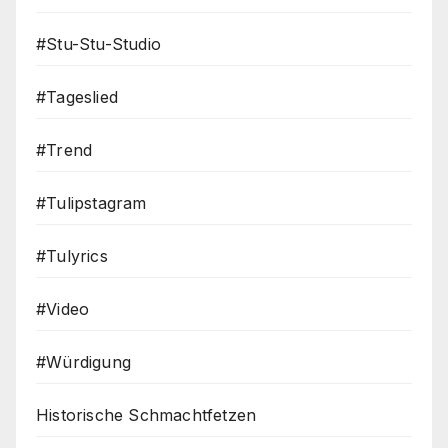
#Stu-Stu-Studio
#Tageslied
#Trend
#Tulipstagram
#Tulyrics
#Video
#Würdigung
Historische Schmachtfetzen