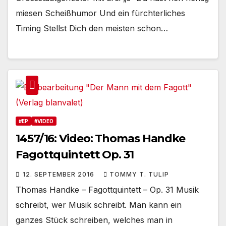
miesen Scheißhumor Und ein fürchterliches
Timing Stellst Dich den meisten schon…
#EP
#VIDEO
1457/16: Video: Thomas Handke
Fagottquintett Op. 31
12. SEPTEMBER 2016
TOMMY T. TULIP
Thomas Handke – Fagottquintett – Op. 31 Musik
schreibt, wer Musik schreibt. Man kann ein
ganzes Stück schreiben, welches man in