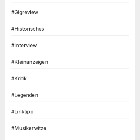
#Gigreview
#Historisches
#Interview
#Kleinanzeigen
#Kritik
#Legenden
#Linktipp
#Musikerwitze