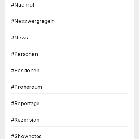
#Nachruf
#Nettzwergregeln
#News
#Personen
#Positionen
#Proberaum
#Reportage
#Rezension
#Shownotes