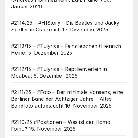
Januar 2026
#2114/25 – #HIStory – Die Beatles und Jacky
Spelter in Österreich
17. Dezember 2025
#2113/15 – #Tulyrics – Feinsliebchen (Heinrich
Heine)
5. Dezember 2025
#2112/15 – #Tulyrics – Reptilienverleih in
Moabeat
5. Dezember 2025
#2111/25 – #Foto – Der minimale Konsens, eine
Berliner Band der Achtziger Jahre – Altes
Bandfoto aufgetaucht
16. November 2025
#2110/25 #Positionen – Was ist der Homo
Fomo?
15. November 2025