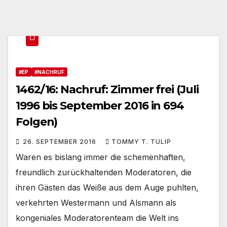
#EP
#NACHRUF
1462/16: Nachruf: Zimmer frei (Juli
1996 bis September 2016 in 694
Folgen)
26. SEPTEMBER 2016
TOMMY T. TULIP
Waren es bislang immer die schemenhaften,
freundlich zurückhaltenden Moderatoren, die
ihren Gästen das Weiße aus dem Auge puhlten,
verkehrten Westermann und Alsmann als
kongeniales Moderatorenteam die Welt ins