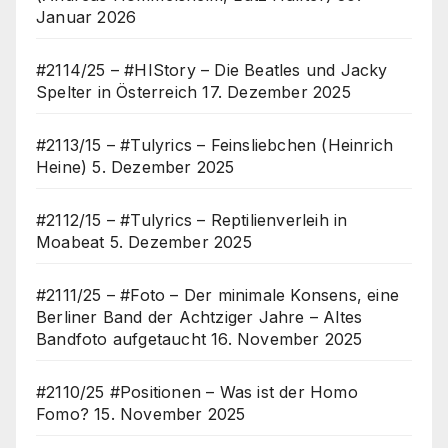
Januar 2026
#2114/25 – #HIStory – Die Beatles und Jacky
Spelter in Österreich
17. Dezember 2025
#2113/15 – #Tulyrics – Feinsliebchen (Heinrich
Heine)
5. Dezember 2025
#2112/15 – #Tulyrics – Reptilienverleih in
Moabeat
5. Dezember 2025
#2111/25 – #Foto – Der minimale Konsens, eine
Berliner Band der Achtziger Jahre – Altes
Bandfoto aufgetaucht
16. November 2025
#2110/25 #Positionen – Was ist der Homo
Fomo?
15. November 2025