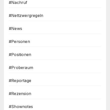
#Nachruf
#Nettzwergregeln
#News
#Personen
#Positionen
#Proberaum
#Reportage
#Rezension
#Shownotes