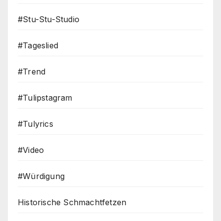
#Stu-Stu-Studio
#Tageslied
#Trend
#Tulipstagram
#Tulyrics
#Video
#Würdigung
Historische Schmachtfetzen