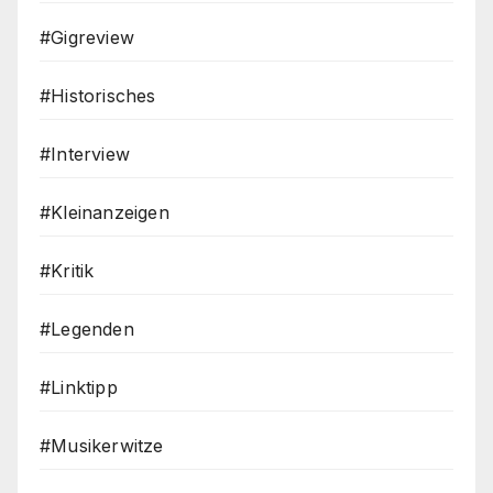
#Gigreview
#Historisches
#Interview
#Kleinanzeigen
#Kritik
#Legenden
#Linktipp
#Musikerwitze