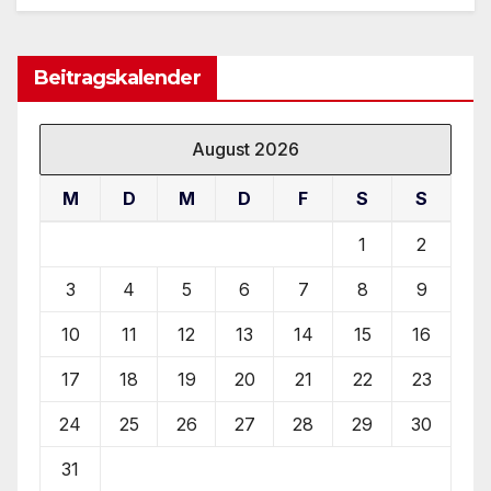
Beitragskalender
August 2026
M
D
M
D
F
S
S
1
2
3
4
5
6
7
8
9
10
11
12
13
14
15
16
17
18
19
20
21
22
23
24
25
26
27
28
29
30
31