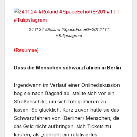
24.11.24 #Roland #SpaceEchoRE-201 #TTT
#Tulipstagram
(Resümee)
Dass die Menschen schwarzfahren in Berlin
Irgendwann im Verlauf einer Onlinediskussion
bog sie nach Bagdad ab, stellte sich vor ein
Straßenschild, um sich fotografieren zu
lassen. So glücklich. Kurz zuvor hatte sie das
Schwarzfahren von (Berliner) Menschen, die
das Geld nicht aufbringen, sich Tickets zu
kaufen, als „schlicht ein relativiertes