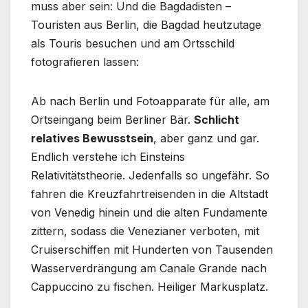
muss aber sein: Und die Bagdadisten –
Touristen aus Berlin, die Bagdad heutzutage
als Touris besuchen und am Ortsschild
fotografieren lassen:
Ab nach Berlin und Fotoapparate für alle, am
Ortseingang beim Berliner Bär.
Schlicht
relatives Bewusstsein
, aber ganz und gar.
Endlich verstehe ich Einsteins
Relativitätstheorie. Jedenfalls so ungefähr. So
fahren die Kreuzfahrtreisenden in die Altstadt
von Venedig hinein und die alten Fundamente
zittern, sodass die Venezianer verboten, mit
Cruiserschiffen mit Hunderten von Tausenden
Wasserverdrängung am Canale Grande nach
Cappuccino zu fischen. Heiliger Markusplatz.