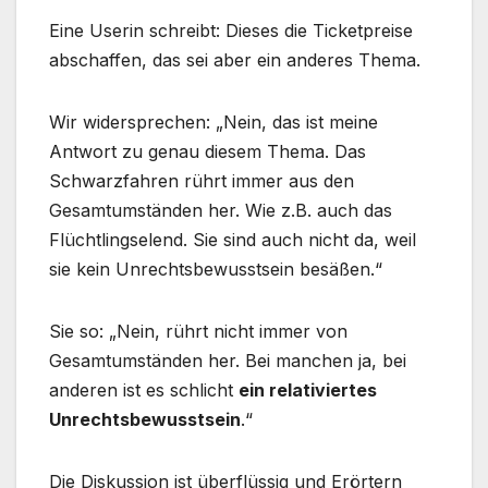
Eine Userin schreibt: Dieses die Ticketpreise
abschaffen, das sei aber ein anderes Thema.
Wir widersprechen: „Nein, das ist meine
Antwort zu genau diesem Thema. Das
Schwarzfahren rührt immer aus den
Gesamtumständen her. Wie z.B. auch das
Flüchtlingselend. Sie sind auch nicht da, weil
sie kein Unrechtsbewusstsein besäßen.“
Sie so: „Nein, rührt nicht immer von
Gesamtumständen her. Bei manchen ja, bei
anderen ist es schlicht
ein relativiertes
Unrechtsbewusstsein
.“
Die Diskussion ist überflüssig und Erörtern