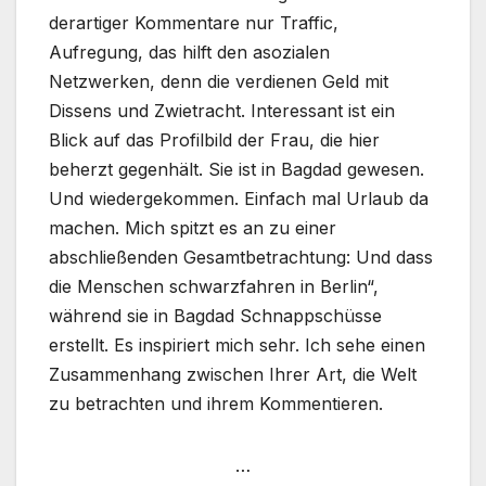
derartiger Kommentare nur Traffic,
Aufregung, das hilft den asozialen
Netzwerken, denn die verdienen Geld mit
Dissens und Zwietracht. Interessant ist ein
Blick auf das Profilbild der Frau, die hier
beherzt gegenhält. Sie ist in Bagdad gewesen.
Und wiedergekommen. Einfach mal Urlaub da
machen. Mich spitzt es an zu einer
abschließenden Gesamtbetrachtung: Und dass
die Menschen schwarzfahren in Berlin“,
während sie in Bagdad Schnappschüsse
erstellt. Es inspiriert mich sehr. Ich sehe einen
Zusammenhang zwischen Ihrer Art, die Welt
zu betrachten und ihrem Kommentieren.
…