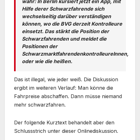
wahr: In Berlin kursiert jetzt ein App, mit
Hilfe derer Schwarzfahrende sich
wechselseitig darüber verständigen
können, wo die BVG derzeit Kontrolleure
einsetzt. Das stärkt die Position der
Schwarzfahrenden und meldet die
Positionen der
SchwarzmarktfahrendenkontrolleureInnen,
oder wie die heißen.
Das ist illegal, wie jeder weiß. Die Diskussion
ergibt im weiteren Verlauf: Man könne die
Fahrpreise abschaffen. Dann müsse niemand
mehr schwarzfahren.
Der folgende Kurztext behandelt aber den
Schlussstrich unter dieser Onlinediskussion.