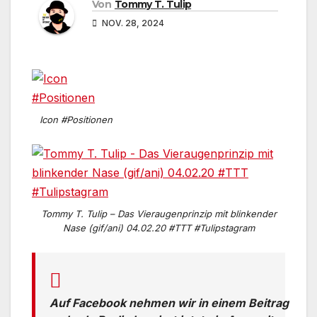
Von
Tommy T. Tulip
NOV. 28, 2024
Icon #Positionen
Tommy T. Tulip – Das Vieraugenprinzip mit blinkender
Nase (gif/ani) 04.02.20 #TTT #Tulipstagram
Auf Facebook nehmen wir in einem Beitrag