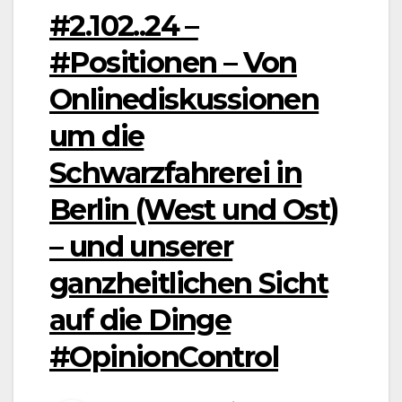
#2.102..24 –
#Positionen – Von
Onlinediskussionen
um die
Schwarzfahrerei in
Berlin (West und Ost)
– und unserer
ganzheitlichen Sicht
auf die Dinge
#OpinionControl