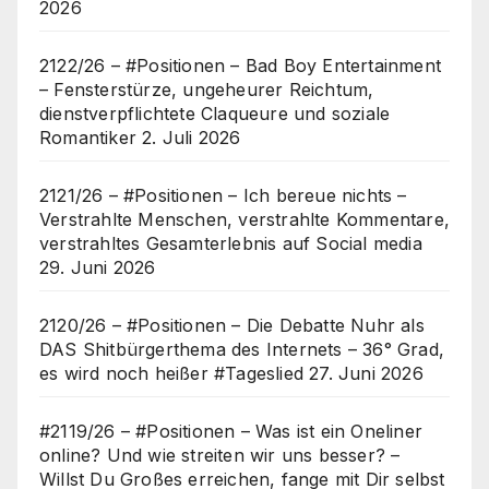
2026
2122/26 – #Positionen – Bad Boy Entertainment
– Fensterstürze, ungeheurer Reichtum,
dienstverpflichtete Claqueure und soziale
Romantiker
2. Juli 2026
2121/26 – #Positionen – Ich bereue nichts –
Verstrahlte Menschen, verstrahlte Kommentare,
verstrahltes Gesamterlebnis auf Social media
29. Juni 2026
2120/26 – #Positionen – Die Debatte Nuhr als
DAS Shitbürgerthema des Internets – 36° Grad,
es wird noch heißer #Tageslied
27. Juni 2026
#2119/26 – #Positionen – Was ist ein Oneliner
online? Und wie streiten wir uns besser? –
Willst Du Großes erreichen, fange mit Dir selbst