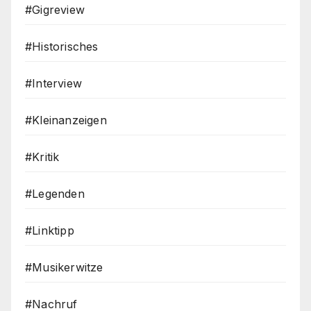
#Gigreview
#Historisches
#Interview
#Kleinanzeigen
#Kritik
#Legenden
#Linktipp
#Musikerwitze
#Nachruf