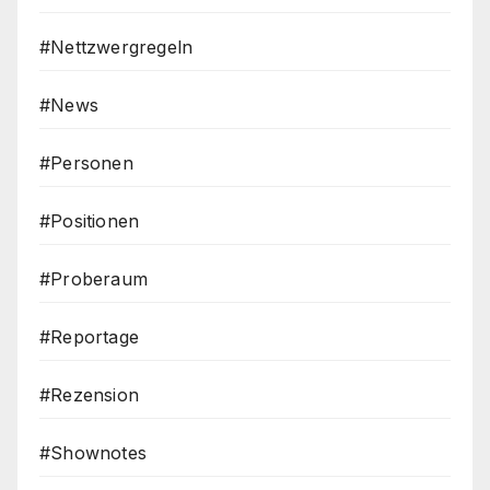
#Nettzwergregeln
#News
#Personen
#Positionen
#Proberaum
#Reportage
#Rezension
#Shownotes