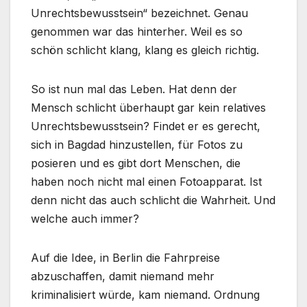
Unrechtsbewusstsein“ bezeichnet. Genau
genommen war das hinterher. Weil es so
schön schlicht klang, klang es gleich richtig.
So ist nun mal das Leben. Hat denn der
Mensch schlicht überhaupt gar kein relatives
Unrechtsbewusstsein? Findet er es gerecht,
sich in Bagdad hinzustellen, für Fotos zu
posieren und es gibt dort Menschen, die
haben noch nicht mal einen Fotoapparat. Ist
denn nicht das auch schlicht die Wahrheit. Und
welche auch immer?
Auf die Idee, in Berlin die Fahrpreise
abzuschaffen, damit niemand mehr
kriminalisiert würde, kam niemand. Ordnung