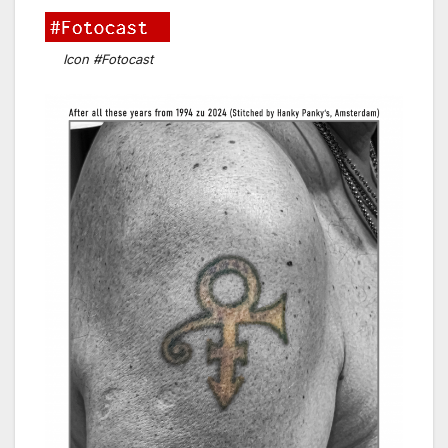
Icon #Fotocast