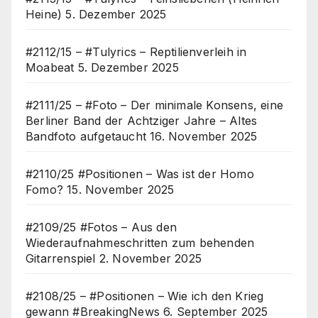
Heine)
5. Dezember 2025
#2112/15 – #Tulyrics – Reptilienverleih in
Moabeat
5. Dezember 2025
#2111/25 – #Foto – Der minimale Konsens, eine
Berliner Band der Achtziger Jahre – Altes
Bandfoto aufgetaucht
16. November 2025
#2110/25 #Positionen – Was ist der Homo
Fomo?
15. November 2025
#2109/25 #Fotos – Aus den
Wiederaufnahmeschritten zum behenden
Gitarrenspiel
2. November 2025
#2108/25 – #Positionen – Wie ich den Krieg
gewann #BreakingNews
6. September 2025