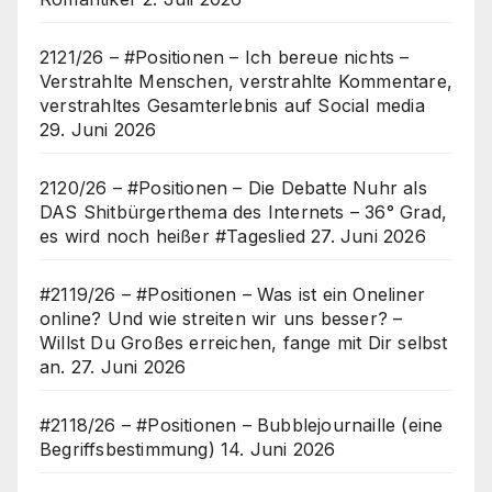
2121/26 – #Positionen – Ich bereue nichts –
Verstrahlte Menschen, verstrahlte Kommentare,
verstrahltes Gesamterlebnis auf Social media
29. Juni 2026
2120/26 – #Positionen – Die Debatte Nuhr als
DAS Shitbürgerthema des Internets – 36° Grad,
es wird noch heißer #Tageslied
27. Juni 2026
#2119/26 – #Positionen – Was ist ein Oneliner
online? Und wie streiten wir uns besser? –
Willst Du Großes erreichen, fange mit Dir selbst
an.
27. Juni 2026
#2118/26 – #Positionen – Bubblejournaille (eine
Begriffsbestimmung)
14. Juni 2026