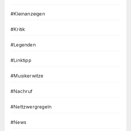
#Kleinanzeigen
#Kritik
#Legenden
#Linktipp
#Musikerwitze
#Nachruf
#Nettzwergregeln
#News