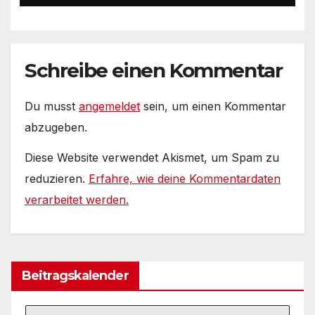
Gesamterlebnis auf Social
media
Schreibe einen Kommentar
Du musst
angemeldet
sein, um einen Kommentar
abzugeben.
Diese Website verwendet Akismet, um Spam zu
reduzieren.
Erfahre, wie deine Kommentardaten
verarbeitet werden.
Beitragskalender