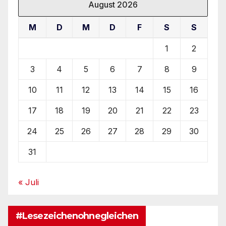
August 2026
M
D
M
D
F
S
S
1
2
3
4
5
6
7
8
9
10
11
12
13
14
15
16
17
18
19
20
21
22
23
24
25
26
27
28
29
30
31
« Juli
#Lesezeichenohnegleichen