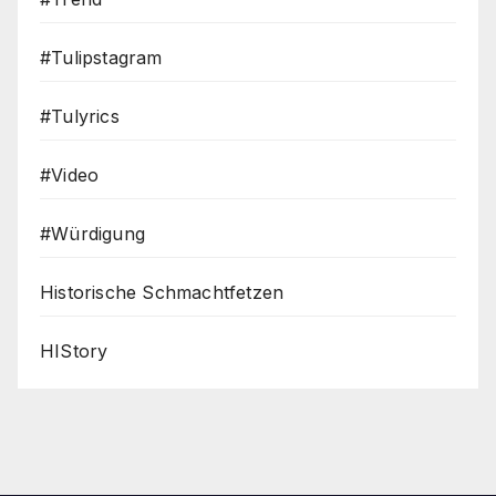
#Tulipstagram
#Tulyrics
#Video
#Würdigung
Historische Schmachtfetzen
HIStory