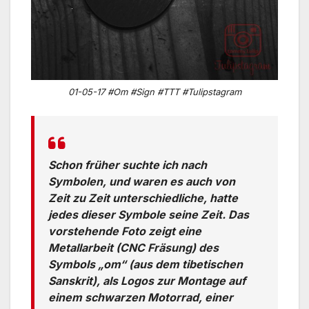
01-05-17 #Om #Sign #TTT #Tulipstagram
Schon früher suchte ich nach
Symbolen, und waren es auch von
Zeit zu Zeit unterschiedliche, hatte
jedes dieser Symbole seine Zeit. Das
vorstehende Foto zeigt eine
Metallarbeit (CNC Fräsung) des
Symbols „om“ (aus dem tibetischen
Sanskrit), als Logos zur Montage auf
einem schwarzen Motorrad, einer