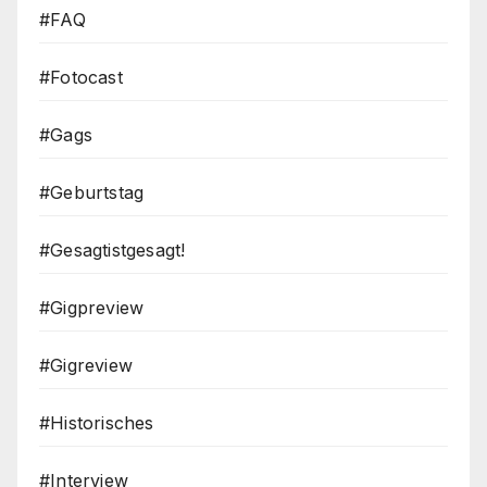
#FAQ
#Fotocast
#Gags
#Geburtstag
#Gesagtistgesagt!
#Gigpreview
#Gigreview
#Historisches
#Interview