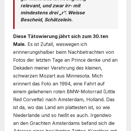
relevant, und zwar irr- mit
mindestens drei „r“. Weisse
Bescheid, Schätzelein.
Diese Tätowierung jährt sich zum 30.ten
Male.
Es ist Zufall, weswegen ich
erinnerungshalber beim Nachbetrachten von
Fotos der letzten Tage an Prince denke und an
Dekaden meiner Verehrung des kleinen,
schwarzen Mozart aus Minnesota. Mich
erinnert das Foto an 1994, eine Fahrt auf
einem geliehenen roten BMW-Motorrad (Little
Red Corvette) nach Amsterdam, Holland. Das
ist da, wo das Land am plattesten ist, so wie
Niederlande und so heißt es auch. Irgendwo
an den Grachten Amsterdams befand sich die