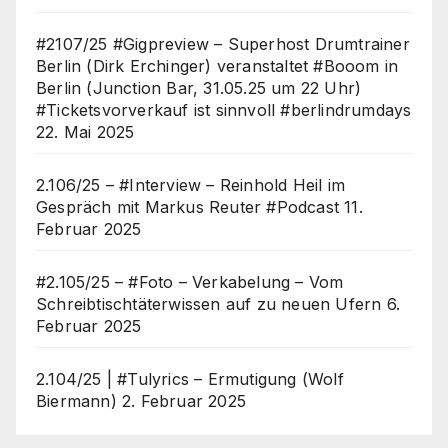
#2107/25 #Gigpreview – Superhost Drumtrainer
Berlin (Dirk Erchinger) veranstaltet #Booom in
Berlin (Junction Bar, 31.05.25 um 22 Uhr)
#Ticketsvorverkauf ist sinnvoll #berlindrumdays
22. Mai 2025
2.106/25 – #Interview – Reinhold Heil im
Gespräch mit Markus Reuter #Podcast
11.
Februar 2025
#2.105/25 – #Foto – Verkabelung – Vom
Schreibtischtäterwissen auf zu neuen Ufern
6.
Februar 2025
2.104/25 | #Tulyrics – Ermutigung (Wolf
Biermann)
2. Februar 2025