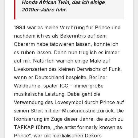
Honda African Twin, das ich einige
2010er-Jahre fuhr.
1994 war es meine Verehrung für Prince und
nachdem ich es als Bekenntnis auf dem
Oberarm habe tätowieren lassen, konnte ich
es ruhen lassen. Denn nun trug ich es immer
auf mir. Natürlich war ich einige Male auf
Livekonzerten des kleinen Derwischs of Funk,
wenn er Deutschland bespielte. Berliner
Waldbühne, später ICC – immer große
musikalische Leistung. Dabei geht die
Verwendung des Lovesymbol durch Prince auf
seinen Streit mit der Musikindustrie zurück. Die
Ikonisierung im Zuge dieser Jahre, die auch zu
TAFKAP führte, „the artist formerly known as
Prince“, war mit martialischen Dekors