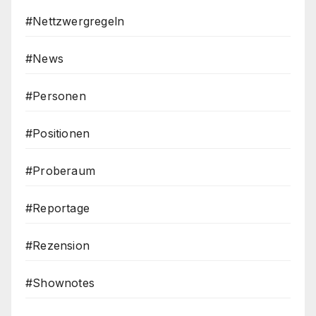
#Nettzwergregeln
#News
#Personen
#Positionen
#Proberaum
#Reportage
#Rezension
#Shownotes