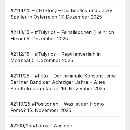
#2114/25 – #HIStory – Die Beatles und Jacky
Spelter in Österreich
17. Dezember 2025
#2113/15 – #Tulyrics – Feinsliebchen (Heinrich
Heine)
5. Dezember 2025
#2112/15 – #Tulyrics – Reptilienverleih in
Moabeat
5. Dezember 2025
#2111/25 – #Foto – Der minimale Konsens, eine
Berliner Band der Achtziger Jahre – Altes
Bandfoto aufgetaucht
16. November 2025
#2110/25 #Positionen – Was ist der Homo
Fomo?
15. November 2025
#2109/25 #Fotos – Aus den