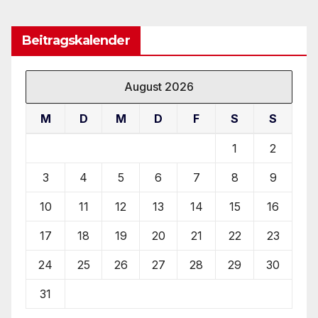
Beitragskalender
August 2026
M
D
M
D
F
S
S
1
2
3
4
5
6
7
8
9
10
11
12
13
14
15
16
17
18
19
20
21
22
23
24
25
26
27
28
29
30
31