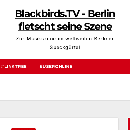
Blackbirds.TV - Berlin
fletscht seine Szene
Zur Musikszene im weltweiten Berliner
Speckgürtel
#LINKTREE
#USERONLINE