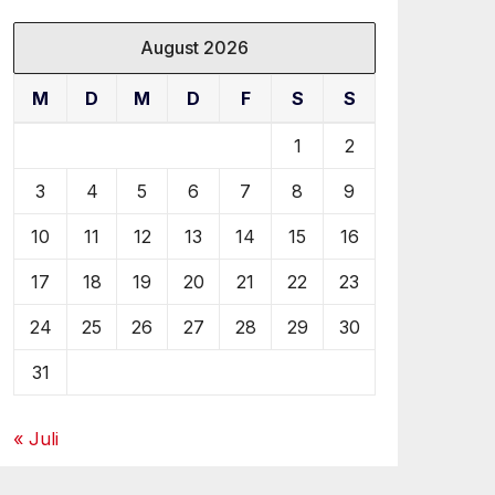
August 2026
M
D
M
D
F
S
S
1
2
3
4
5
6
7
8
9
10
11
12
13
14
15
16
17
18
19
20
21
22
23
24
25
26
27
28
29
30
31
« Juli