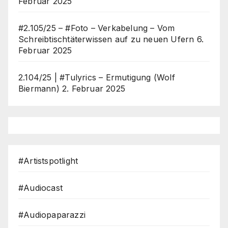
Februar 2025
#2.105/25 – #Foto – Verkabelung – Vom
Schreibtischtäterwissen auf zu neuen Ufern
6.
Februar 2025
2.104/25 | #Tulyrics – Ermutigung (Wolf
Biermann)
2. Februar 2025
#Artistspotlight
#Audiocast
#Audiopaparazzi