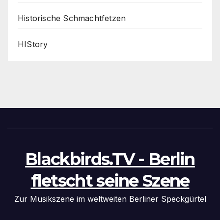
Historische Schmachtfetzen
HIStory
Blackbirds.TV - Berlin
fletscht seine Szene
Zur Musikszene im weltweiten Berliner Speckgürtel