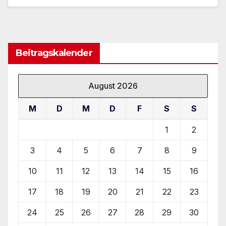
Beitragskalender
August 2026
M
D
M
D
F
S
S
1
2
3
4
5
6
7
8
9
10
11
12
13
14
15
16
17
18
19
20
21
22
23
24
25
26
27
28
29
30