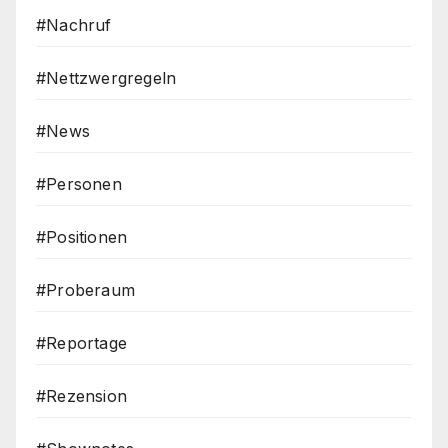
#Nachruf
#Nettzwergregeln
#News
#Personen
#Positionen
#Proberaum
#Reportage
#Rezension