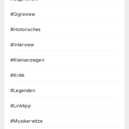
#Gigreview
#Historisches
#Interview
#Kleinanzeigen
#Kritik
#Legenden
#Linktipp
#Musikerwitze