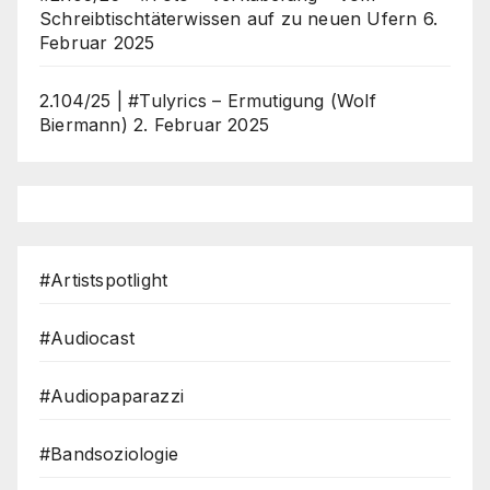
Schreibtischtäterwissen auf zu neuen Ufern
6.
Februar 2025
2.104/25 | #Tulyrics – Ermutigung (Wolf
Biermann)
2. Februar 2025
#Artistspotlight
#Audiocast
#Audiopaparazzi
#Bandsoziologie