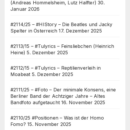
(Andreas Hommelsheim, Lutz Halfter)
30.
Januar 2026
#2114/25 – #HIStory – Die Beatles und Jacky
Spelter in Österreich
17. Dezember 2025
#2113/15 – #Tulyrics – Feinsliebchen (Heinrich
Heine)
5. Dezember 2025
#2112/15 – #Tulyrics – Reptilienverleih in
Moabeat
5. Dezember 2025
#2111/25 – #Foto – Der minimale Konsens, eine
Berliner Band der Achtziger Jahre – Altes
Bandfoto aufgetaucht
16. November 2025
#2110/25 #Positionen – Was ist der Homo
Fomo?
15. November 2025