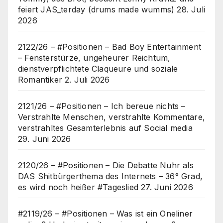
feiert JAS_terday (drums made wumms)
28. Juli
2026
2122/26 – #Positionen – Bad Boy Entertainment
– Fensterstürze, ungeheurer Reichtum,
dienstverpflichtete Claqueure und soziale
Romantiker
2. Juli 2026
2121/26 – #Positionen – Ich bereue nichts –
Verstrahlte Menschen, verstrahlte Kommentare,
verstrahltes Gesamterlebnis auf Social media
29. Juni 2026
2120/26 – #Positionen – Die Debatte Nuhr als
DAS Shitbürgerthema des Internets – 36° Grad,
es wird noch heißer #Tageslied
27. Juni 2026
#2119/26 – #Positionen – Was ist ein Oneliner