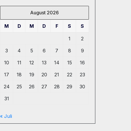
August 2026
M
D
M
D
F
S
S
1
2
3
4
5
6
7
8
9
10
11
12
13
14
15
16
17
18
19
20
21
22
23
24
25
26
27
28
29
30
31
« Juli