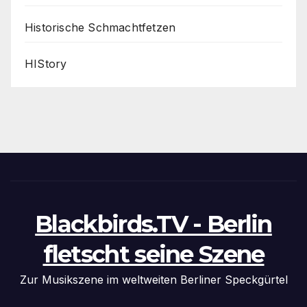
Historische Schmachtfetzen
HIStory
Blackbirds.TV - Berlin
fletscht seine Szene
Zur Musikszene im weltweiten Berliner Speckgürtel