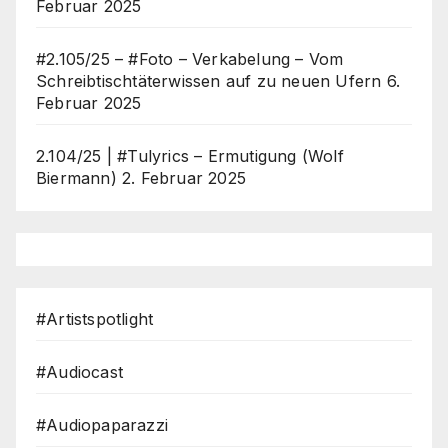
Februar 2025
#2.105/25 – #Foto – Verkabelung – Vom
Schreibtischtäterwissen auf zu neuen Ufern
6.
Februar 2025
2.104/25 | #Tulyrics – Ermutigung (Wolf
Biermann)
2. Februar 2025
#Artistspotlight
#Audiocast
#Audiopaparazzi