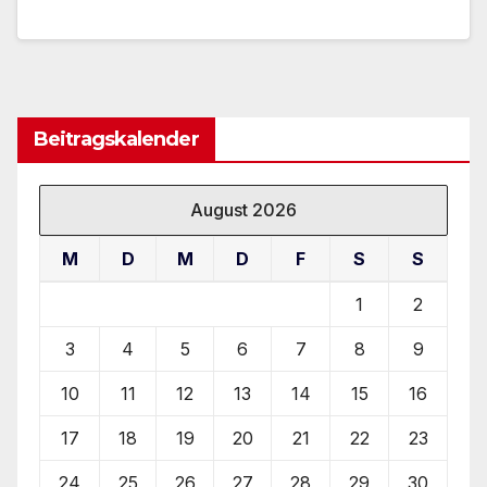
Beitragskalender
August 2026
M
D
M
D
F
S
S
1
2
3
4
5
6
7
8
9
10
11
12
13
14
15
16
17
18
19
20
21
22
23
24
25
26
27
28
29
30