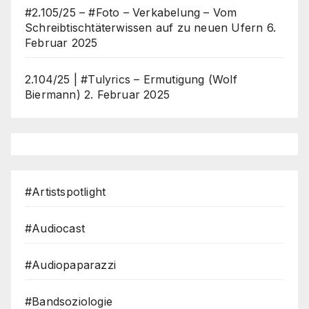
#2.105/25 – #Foto – Verkabelung – Vom
Schreibtischtäterwissen auf zu neuen Ufern
6.
Februar 2025
2.104/25 | #Tulyrics – Ermutigung (Wolf
Biermann)
2. Februar 2025
#Artistspotlight
#Audiocast
#Audiopaparazzi
#Bandsoziologie