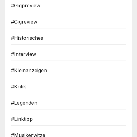
#Gigpreview
#Gigreview
#Historisches
#Interview
#Kleinanzeigen
#Kritik
#Legenden
#Linktipp
#Musikerwitze