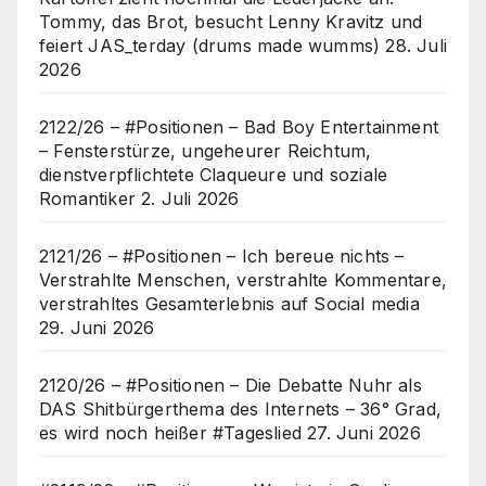
Tommy, das Brot, besucht Lenny Kravitz und
feiert JAS_terday (drums made wumms)
28. Juli
2026
2122/26 – #Positionen – Bad Boy Entertainment
– Fensterstürze, ungeheurer Reichtum,
dienstverpflichtete Claqueure und soziale
Romantiker
2. Juli 2026
2121/26 – #Positionen – Ich bereue nichts –
Verstrahlte Menschen, verstrahlte Kommentare,
verstrahltes Gesamterlebnis auf Social media
29. Juni 2026
2120/26 – #Positionen – Die Debatte Nuhr als
DAS Shitbürgerthema des Internets – 36° Grad,
es wird noch heißer #Tageslied
27. Juni 2026