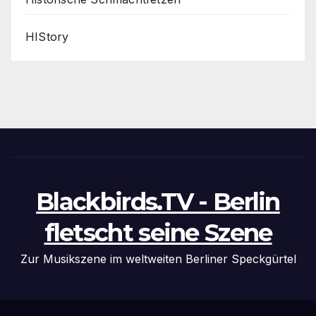
HIStory
Blackbirds.TV - Berlin
fletscht seine Szene
Zur Musikszene im weltweiten Berliner Speckgürtel