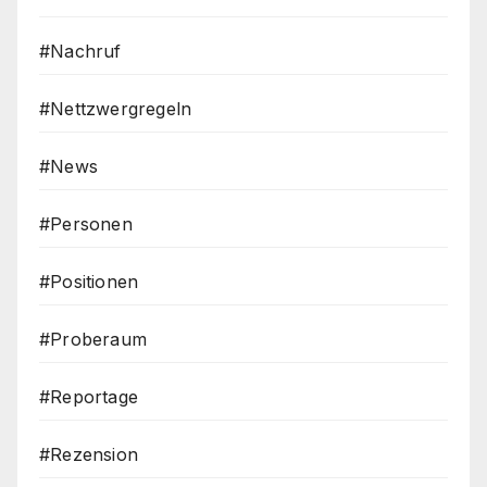
#Nachruf
#Nettzwergregeln
#News
#Personen
#Positionen
#Proberaum
#Reportage
#Rezension