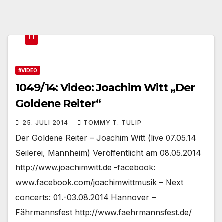
#VIDEO
1049/14: Video: Joachim Witt „Der
Goldene Reiter“
25. JULI 2014
TOMMY T. TULIP
Der Goldene Reiter – Joachim Witt (live 07.05.14
Seilerei, Mannheim) Veröffentlicht am 08.05.2014
http://www.joachimwitt.de -facebook:
www.facebook.com/joachimwittmusik – Next
concerts: 01.-03.08.2014 Hannover –
Fährmannsfest http://www.faehrmannsfest.de/