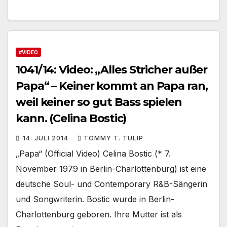
#VIDEO
1041/14: Video: „Alles Stricher außer
Papa“ – Keiner kommt an Papa ran,
weil keiner so gut Bass spielen
kann. (Celina Bostic)
14. JULI 2014
TOMMY T. TULIP
„Papa“ (Official Video) Celina Bostic (* 7.
November 1979 in Berlin-Charlottenburg) ist eine
deutsche Soul- und Contemporary R&B-Sängerin
und Songwriterin. Bostic wurde in Berlin-
Charlottenburg geboren. Ihre Mutter ist als