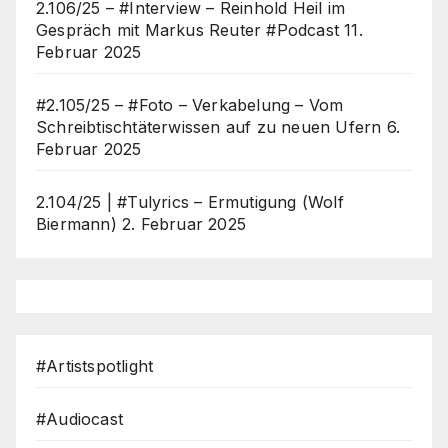
2.106/25 – #Interview – Reinhold Heil im
Gespräch mit Markus Reuter #Podcast
11.
Februar 2025
#2.105/25 – #Foto – Verkabelung – Vom
Schreibtischtäterwissen auf zu neuen Ufern
6.
Februar 2025
2.104/25 | #Tulyrics – Ermutigung (Wolf
Biermann)
2. Februar 2025
#Artistspotlight
#Audiocast