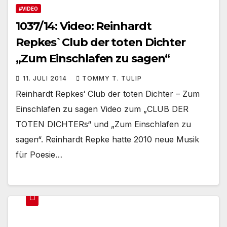
#VIDEO
1037/14: Video: Reinhardt
Repkes`Club der toten Dichter
„Zum Einschlafen zu sagen“
11. JULI 2014
TOMMY T. TULIP
Reinhardt Repkes‘ Club der toten Dichter – Zum
Einschlafen zu sagen Video zum „CLUB DER
TOTEN DICHTERs“ und „Zum Einschlafen zu
sagen“. Reinhardt Repke hatte 2010 neue Musik
für Poesie…