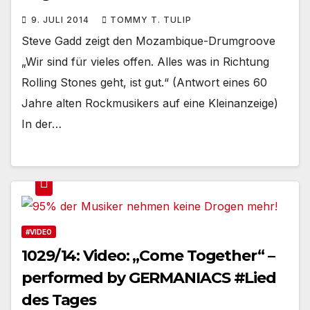
9. JULI 2014
TOMMY T. TULIP
Steve Gadd zeigt den Mozambique-Drumgroove
„Wir sind für vieles offen. Alles was in Richtung
Rolling Stones geht, ist gut.“ (Antwort eines 60
Jahre alten Rockmusikers auf eine Kleinanzeige)
In der…
#VIDEO
1029/14: Video: „Come Together“ –
performed by GERMANIACS #Lied
des Tages