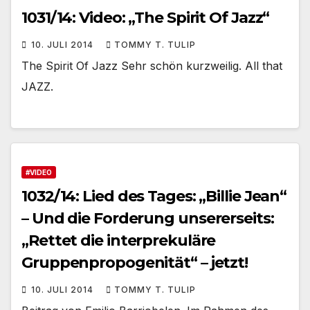
1031/14: Video: „The Spirit Of Jazz“
10. JULI 2014
TOMMY T. TULIP
The Spirit Of Jazz Sehr schön kurzweilig. All that
JAZZ.
#VIDEO
1032/14: Lied des Tages: „Billie Jean“
– Und die Forderung unsererseits:
„Rettet die interprekuläre
Gruppenpropogenität“ – jetzt!
10. JULI 2014
TOMMY T. TULIP