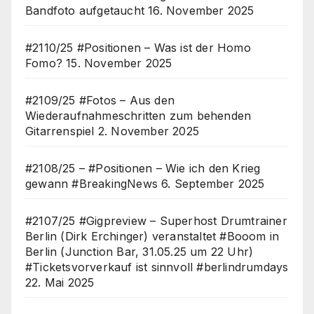
Bandfoto aufgetaucht
16. November 2025
#2110/25 #Positionen – Was ist der Homo
Fomo?
15. November 2025
#2109/25 #Fotos – Aus den
Wiederaufnahmeschritten zum behenden
Gitarrenspiel
2. November 2025
#2108/25 – #Positionen – Wie ich den Krieg
gewann #BreakingNews
6. September 2025
#2107/25 #Gigpreview – Superhost Drumtrainer
Berlin (Dirk Erchinger) veranstaltet #Booom in
Berlin (Junction Bar, 31.05.25 um 22 Uhr)
#Ticketsvorverkauf ist sinnvoll #berlindrumdays
22. Mai 2025