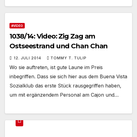
#VIDEO
1038/14: Video: Zig Zag am
Ostseestrand und Chan Chan
12. JULI 2014
TOMMY T. TULIP
Wo sie auftreten, ist gute Laune im Preis
inbegriffen. Dass sie sich hier aus dem Buena Vista
Sozialklub das erste Stück rausgegriffen haben,
um mit ergänzendem Personal am Cajon und…