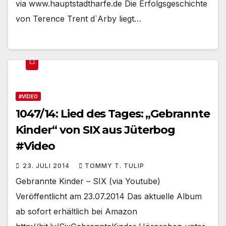
via www.hauptstadtharfe.de Die Erfolgsgeschichte
von Terence Trent d`Arby liegt…
#VIDEO
1047/14: Lied des Tages: „Gebrannte
Kinder“ von SIX aus Jüterbog
#Video
23. JULI 2014
TOMMY T. TULIP
Gebrannte Kinder – SIX (via Youtube)
Veröffentlicht am 23.07.2014 Das aktuelle Album
ab sofort erhältlich bei Amazon