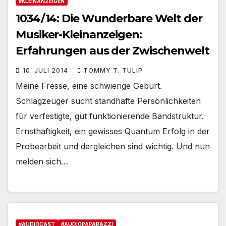
#KLEINANZEIGEN
1034/14: Die Wunderbare Welt der
Musiker-Kleinanzeigen:
Erfahrungen aus der Zwischenwelt
10. JULI 2014
TOMMY T. TULIP
Meine Fresse, eine schwierige Geburt.
Schlagzeuger sucht standhafte Persönlichkeiten
für verfestigte, gut funktionierende Bandstruktur.
Ernsthaftigkeit, ein gewisses Quantum Erfolg in der
Probearbeit und dergleichen sind wichtig. Und nun
melden sich…
#AUDIOCAST
#AUDIOPAPARAZZI