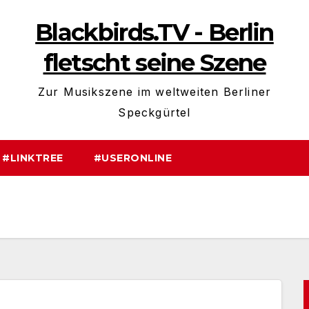
Blackbirds.TV - Berlin
fletscht seine Szene
Zur Musikszene im weltweiten Berliner
Speckgürtel
#LINKTREE
#USERONLINE