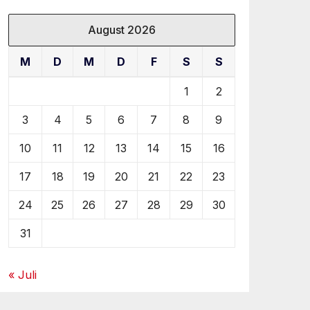
August 2026
M
D
M
D
F
S
S
1
2
3
4
5
6
7
8
9
10
11
12
13
14
15
16
17
18
19
20
21
22
23
24
25
26
27
28
29
30
31
« Juli