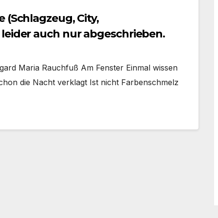
 (Schlagzeug, City,
leider auch nur abgeschrieben.
degard Maria Rauchfuß Am Fenster Einmal wissen
schon die Nacht verklagt Ist nicht Farbenschmelz