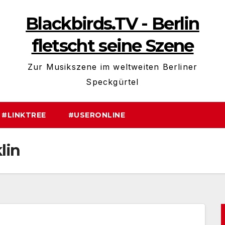
Blackbirds.TV - Berlin
fletscht seine Szene
Zur Musikszene im weltweiten Berliner
Speckgürtel
#LINKTREE
#USERONLINE
lin