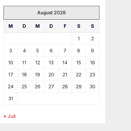
August 2026
M
D
M
D
F
S
S
1
2
3
4
5
6
7
8
9
10
11
12
13
14
15
16
17
18
19
20
21
22
23
24
25
26
27
28
29
30
31
« Juli