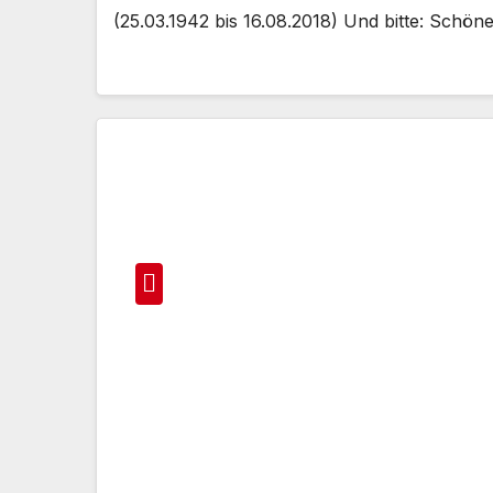
(25.03.1942 bis 16.08.2018) Und bitte: Schön