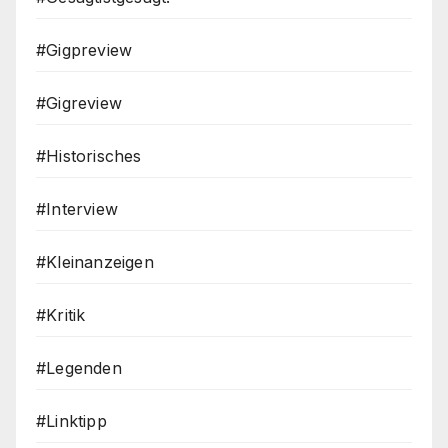
#Gigpreview
#Gigreview
#Historisches
#Interview
#Kleinanzeigen
#Kritik
#Legenden
#Linktipp