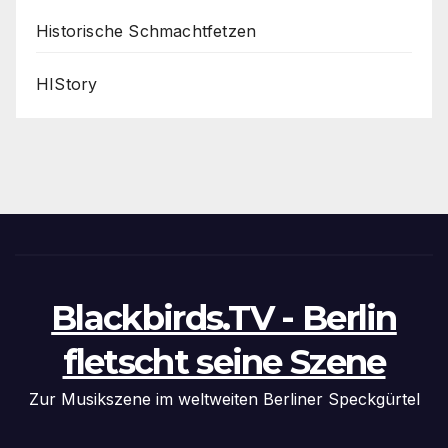
Historische Schmachtfetzen
HIStory
Blackbirds.TV - Berlin
fletscht seine Szene
Zur Musikszene im weltweiten Berliner Speckgürtel