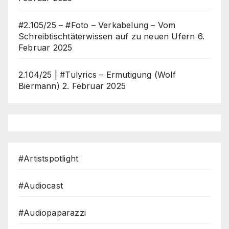
#2.105/25 – #Foto – Verkabelung – Vom
Schreibtischtäterwissen auf zu neuen Ufern
6.
Februar 2025
2.104/25 | #Tulyrics – Ermutigung (Wolf
Biermann)
2. Februar 2025
#Artistspotlight
#Audiocast
#Audiopaparazzi