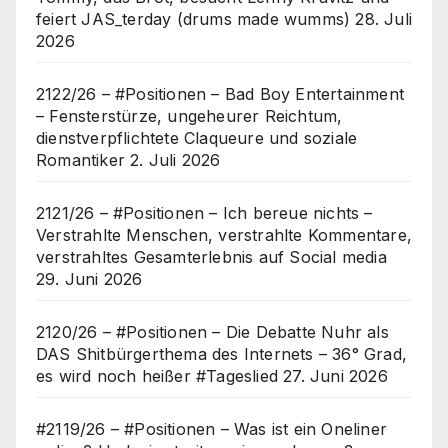
feiert JAS_terday (drums made wumms)
28. Juli
2026
2122/26 – #Positionen – Bad Boy Entertainment
– Fensterstürze, ungeheurer Reichtum,
dienstverpflichtete Claqueure und soziale
Romantiker
2. Juli 2026
2121/26 – #Positionen – Ich bereue nichts –
Verstrahlte Menschen, verstrahlte Kommentare,
verstrahltes Gesamterlebnis auf Social media
29. Juni 2026
2120/26 – #Positionen – Die Debatte Nuhr als
DAS Shitbürgerthema des Internets – 36° Grad,
es wird noch heißer #Tageslied
27. Juni 2026
#2119/26 – #Positionen – Was ist ein Oneliner