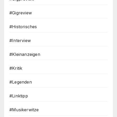
#Gigreview
#Historisches
#Interview
#Kleinanzeigen
#Kritik
#Legenden
#Linktipp
#Musikerwitze