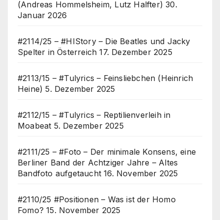
(Andreas Hommelsheim, Lutz Halfter)
30.
Januar 2026
#2114/25 – #HIStory – Die Beatles und Jacky
Spelter in Österreich
17. Dezember 2025
#2113/15 – #Tulyrics – Feinsliebchen (Heinrich
Heine)
5. Dezember 2025
#2112/15 – #Tulyrics – Reptilienverleih in
Moabeat
5. Dezember 2025
#2111/25 – #Foto – Der minimale Konsens, eine
Berliner Band der Achtziger Jahre – Altes
Bandfoto aufgetaucht
16. November 2025
#2110/25 #Positionen – Was ist der Homo
Fomo?
15. November 2025