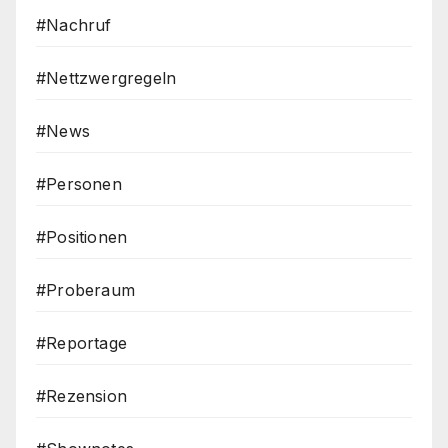
#Nachruf
#Nettzwergregeln
#News
#Personen
#Positionen
#Proberaum
#Reportage
#Rezension