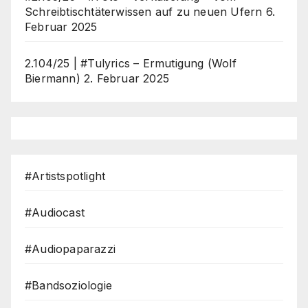
Schreibtischtäterwissen auf zu neuen Ufern
6.
Februar 2025
2.104/25 | #Tulyrics – Ermutigung (Wolf
Biermann)
2. Februar 2025
#Artistspotlight
#Audiocast
#Audiopaparazzi
#Bandsoziologie