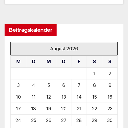
Beitragskalender
August 2026
M
D
M
D
F
S
S
1
2
3
4
5
6
7
8
9
10
11
12
13
14
15
16
17
18
19
20
21
22
23
24
25
26
27
28
29
30