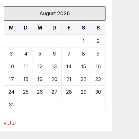
August 2026
M
D
M
D
F
S
S
1
2
3
4
5
6
7
8
9
10
11
12
13
14
15
16
17
18
19
20
21
22
23
24
25
26
27
28
29
30
31
« Juli