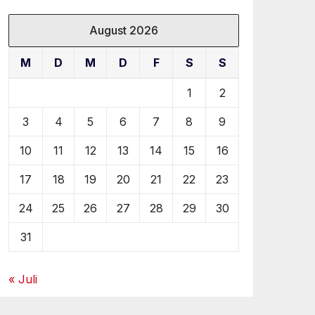
August 2026
M
D
M
D
F
S
S
1
2
3
4
5
6
7
8
9
10
11
12
13
14
15
16
17
18
19
20
21
22
23
24
25
26
27
28
29
30
31
« Juli