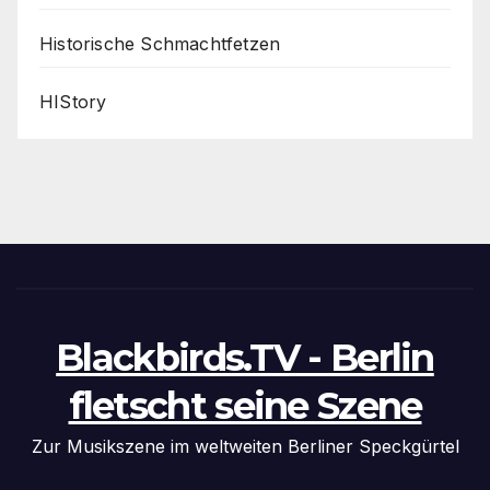
Historische Schmachtfetzen
HIStory
Blackbirds.TV - Berlin
fletscht seine Szene
Zur Musikszene im weltweiten Berliner Speckgürtel