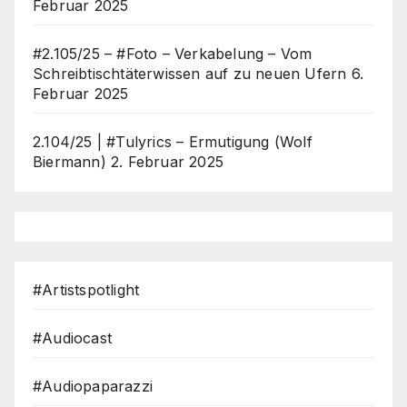
Februar 2025
#2.105/25 – #Foto – Verkabelung – Vom
Schreibtischtäterwissen auf zu neuen Ufern
6.
Februar 2025
2.104/25 | #Tulyrics – Ermutigung (Wolf
Biermann)
2. Februar 2025
#Artistspotlight
#Audiocast
#Audiopaparazzi