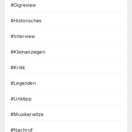
#Gigreview
#Historisches
#Interview
#Kleinanzeigen
#Kritik
#Legenden
#Linktipp
#Musikerwitze
#Nachruf