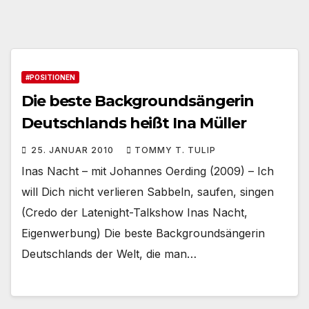
#POSITIONEN
Die beste Backgroundsängerin
Deutschlands heißt Ina Müller
25. JANUAR 2010
TOMMY T. TULIP
Inas Nacht – mit Johannes Oerding (2009) – Ich
will Dich nicht verlieren Sabbeln, saufen, singen
(Credo der Latenight-Talkshow Inas Nacht,
Eigenwerbung) Die beste Backgroundsängerin
Deutschlands der Welt, die man…