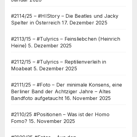
#2114/25 – #HIStory – Die Beatles und Jacky
Spelter in Österreich
17. Dezember 2025
#2113/15 – #Tulyrics – Feinsliebchen (Heinrich
Heine)
5. Dezember 2025
#2112/15 – #Tulyrics – Reptilienverleih in
Moabeat
5. Dezember 2025
#2111/25 – #Foto – Der minimale Konsens, eine
Berliner Band der Achtziger Jahre – Altes
Bandfoto aufgetaucht
16. November 2025
#2110/25 #Positionen – Was ist der Homo
Fomo?
15. November 2025