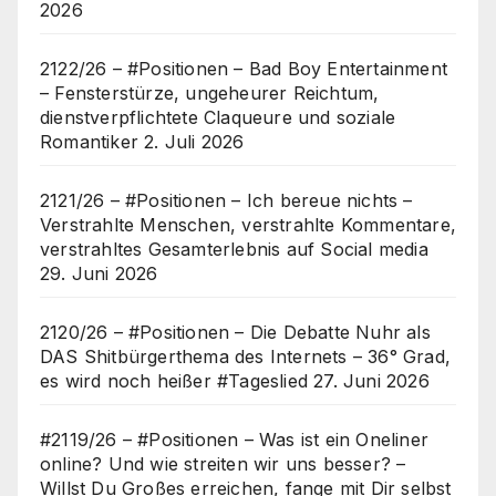
2026
2122/26 – #Positionen – Bad Boy Entertainment
– Fensterstürze, ungeheurer Reichtum,
dienstverpflichtete Claqueure und soziale
Romantiker
2. Juli 2026
2121/26 – #Positionen – Ich bereue nichts –
Verstrahlte Menschen, verstrahlte Kommentare,
verstrahltes Gesamterlebnis auf Social media
29. Juni 2026
2120/26 – #Positionen – Die Debatte Nuhr als
DAS Shitbürgerthema des Internets – 36° Grad,
es wird noch heißer #Tageslied
27. Juni 2026
#2119/26 – #Positionen – Was ist ein Oneliner
online? Und wie streiten wir uns besser? –
Willst Du Großes erreichen, fange mit Dir selbst