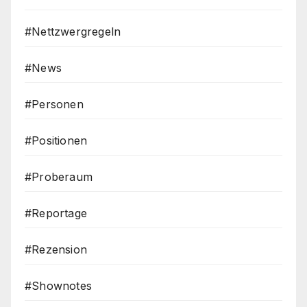
#Nettzwergregeln
#News
#Personen
#Positionen
#Proberaum
#Reportage
#Rezension
#Shownotes