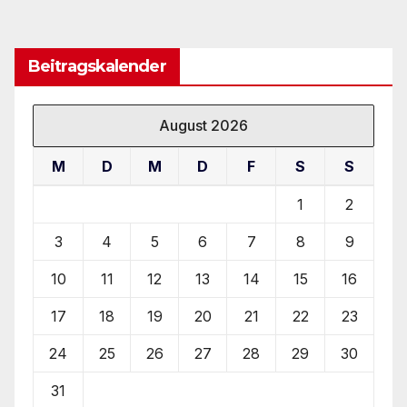
Beitragskalender
August 2026
M
D
M
D
F
S
S
1
2
3
4
5
6
7
8
9
10
11
12
13
14
15
16
17
18
19
20
21
22
23
24
25
26
27
28
29
30
31