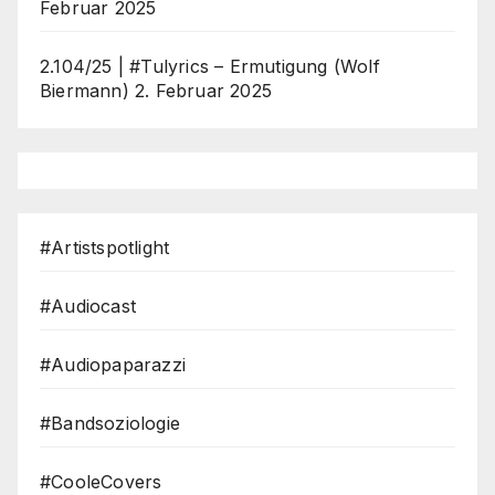
Februar 2025
2.104/25 | #Tulyrics – Ermutigung (Wolf
Biermann)
2. Februar 2025
#Artistspotlight
#Audiocast
#Audiopaparazzi
#Bandsoziologie
#CooleCovers