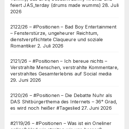
feiert JAS_terday (drums made wumms)
28. Juli
2026
2122/26 – #Positionen – Bad Boy Entertainment
– Fensterstürze, ungeheurer Reichtum,
dienstverpflichtete Claqueure und soziale
Romantiker
2. Juli 2026
2121/26 – #Positionen – Ich bereue nichts –
Verstrahlte Menschen, verstrahlte Kommentare,
verstrahltes Gesamterlebnis auf Social media
29. Juni 2026
2120/26 – #Positionen – Die Debatte Nuhr als
DAS Shitbürgerthema des Internets – 36° Grad,
es wird noch heißer #Tageslied
27. Juni 2026
#2119/26 – #Positionen – Was ist ein Oneliner