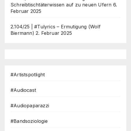
Schreibtischtäterwissen auf zu neuen Ufern
6.
Februar 2025
2.104/25 | #Tulyrics – Ermutigung (Wolf
Biermann)
2. Februar 2025
#Artistspotlight
#Audiocast
#Audiopaparazzi
#Bandsoziologie