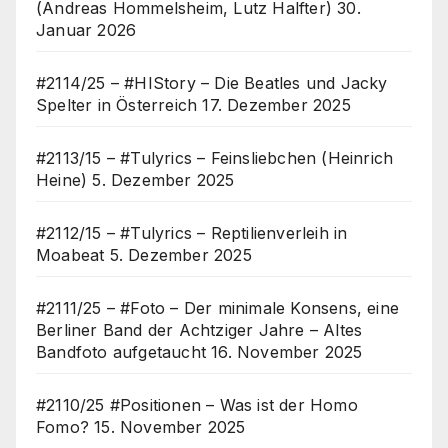
(Andreas Hommelsheim, Lutz Halfter)
30.
Januar 2026
#2114/25 – #HIStory – Die Beatles und Jacky
Spelter in Österreich
17. Dezember 2025
#2113/15 – #Tulyrics – Feinsliebchen (Heinrich
Heine)
5. Dezember 2025
#2112/15 – #Tulyrics – Reptilienverleih in
Moabeat
5. Dezember 2025
#2111/25 – #Foto – Der minimale Konsens, eine
Berliner Band der Achtziger Jahre – Altes
Bandfoto aufgetaucht
16. November 2025
#2110/25 #Positionen – Was ist der Homo
Fomo?
15. November 2025