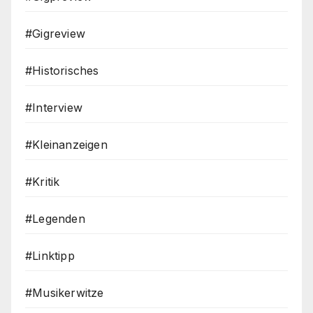
#Gigreview
#Historisches
#Interview
#Kleinanzeigen
#Kritik
#Legenden
#Linktipp
#Musikerwitze