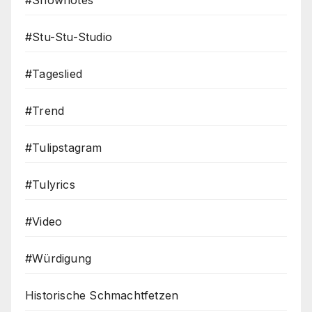
#Stu-Stu-Studio
#Tageslied
#Trend
#Tulipstagram
#Tulyrics
#Video
#Würdigung
Historische Schmachtfetzen