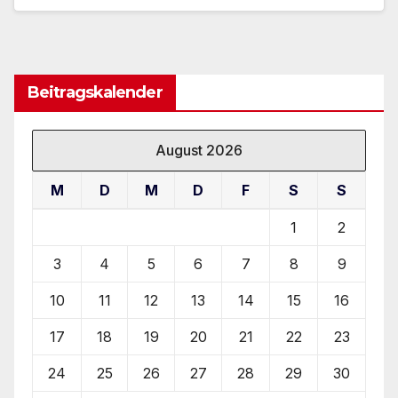
Beitragskalender
August 2026
M
D
M
D
F
S
S
1
2
3
4
5
6
7
8
9
10
11
12
13
14
15
16
17
18
19
20
21
22
23
24
25
26
27
28
29
30