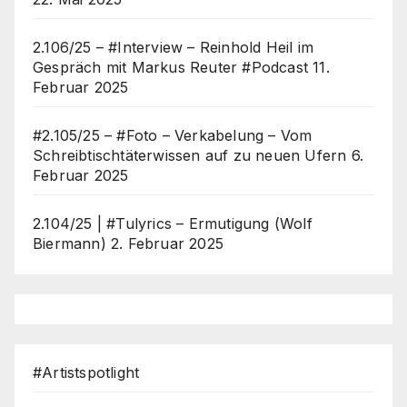
2.106/25 – #Interview – Reinhold Heil im
Gespräch mit Markus Reuter #Podcast
11.
Februar 2025
#2.105/25 – #Foto – Verkabelung – Vom
Schreibtischtäterwissen auf zu neuen Ufern
6.
Februar 2025
2.104/25 | #Tulyrics – Ermutigung (Wolf
Biermann)
2. Februar 2025
#Artistspotlight