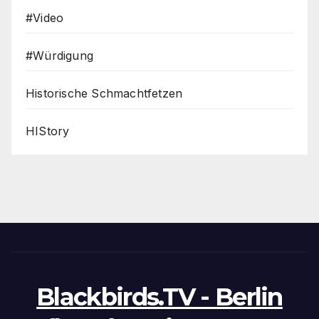
#Video
#Würdigung
Historische Schmachtfetzen
HIStory
Blackbirds.TV - Berlin