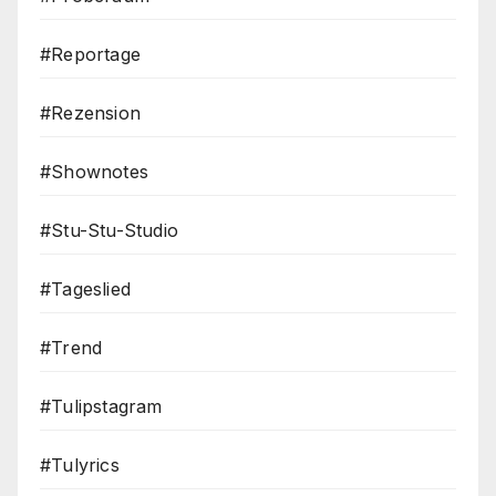
#Reportage
#Rezension
#Shownotes
#Stu-Stu-Studio
#Tageslied
#Trend
#Tulipstagram
#Tulyrics