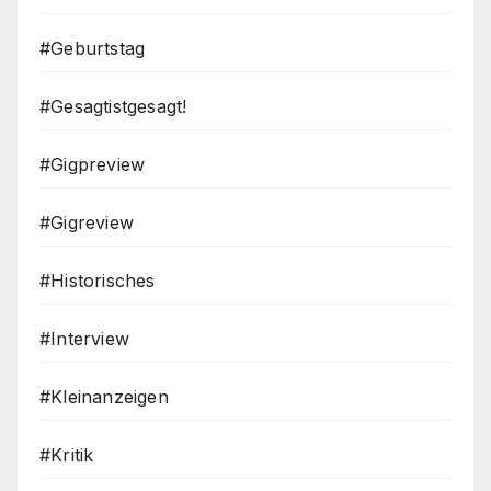
#Geburtstag
#Gesagtistgesagt!
#Gigpreview
#Gigreview
#Historisches
#Interview
#Kleinanzeigen
#Kritik