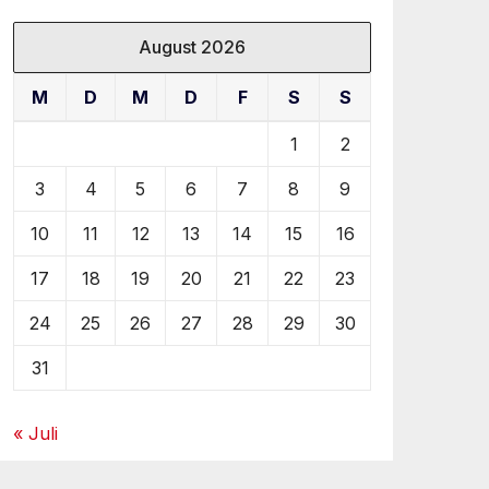
August 2026
M
D
M
D
F
S
S
1
2
3
4
5
6
7
8
9
10
11
12
13
14
15
16
17
18
19
20
21
22
23
24
25
26
27
28
29
30
31
« Juli