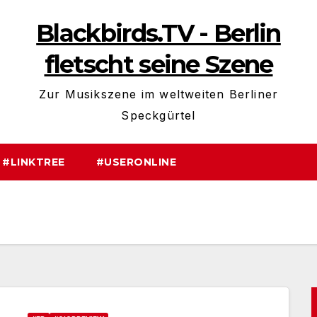
Blackbirds.TV - Berlin
fletscht seine Szene
Zur Musikszene im weltweiten Berliner
Speckgürtel
#LINKTREE
#USERONLINE