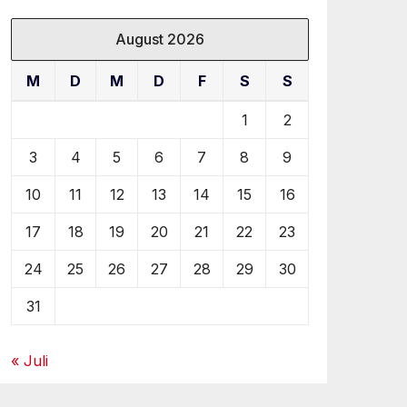
August 2026
M
D
M
D
F
S
S
1
2
3
4
5
6
7
8
9
10
11
12
13
14
15
16
17
18
19
20
21
22
23
24
25
26
27
28
29
30
31
« Juli