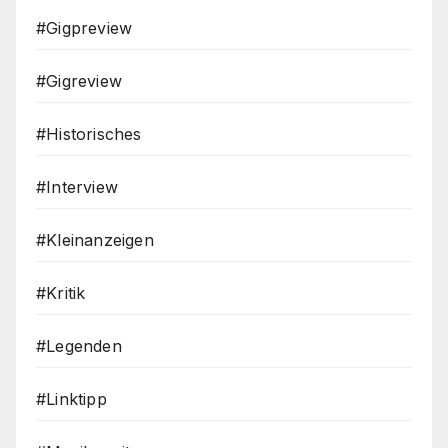
#Gigpreview
#Gigreview
#Historisches
#Interview
#Kleinanzeigen
#Kritik
#Legenden
#Linktipp