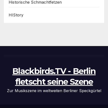
Historische Schmachtfetzen
HIStory
Blackbirds.TV - Berlin
fletscht seine Szene
Zur Musikszene im weltweiten Berliner Speckgürtel