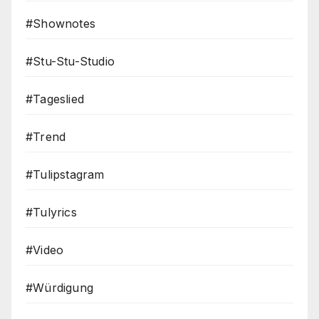
#Shownotes
#Stu-Stu-Studio
#Tageslied
#Trend
#Tulipstagram
#Tulyrics
#Video
#Würdigung