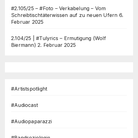
#2.105/25 – #Foto – Verkabelung – Vom
Schreibtischtäterwissen auf zu neuen Ufern
6.
Februar 2025
2.104/25 | #Tulyrics – Ermutigung (Wolf
Biermann)
2. Februar 2025
#Artistspotlight
#Audiocast
#Audiopaparazzi
#Bandsoziologie