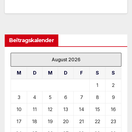
Beitragskalender
August 2026
M
D
M
D
F
S
S
1
2
3
4
5
6
7
8
9
10
11
12
13
14
15
16
17
18
19
20
21
22
23